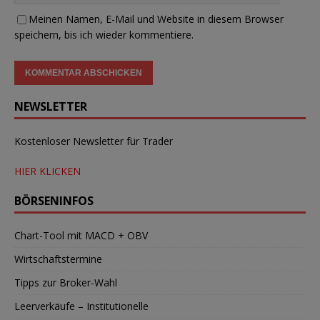
Meinen Namen, E-Mail und Website in diesem Browser
speichern, bis ich wieder kommentiere.
NEWSLETTER
Kostenloser Newsletter für Trader
HIER KLICKEN
BÖRSENINFOS
Chart-Tool mit MACD + OBV
Wirtschaftstermine
Tipps zur Broker-Wahl
Leerverkäufe – Institutionelle