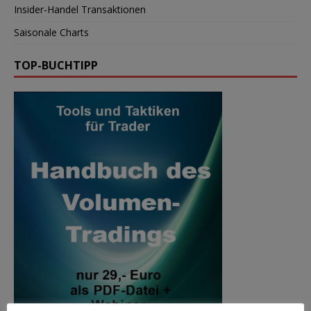
Insider-Handel Transaktionen
Saisonale Charts
TOP-BUCHTIPP