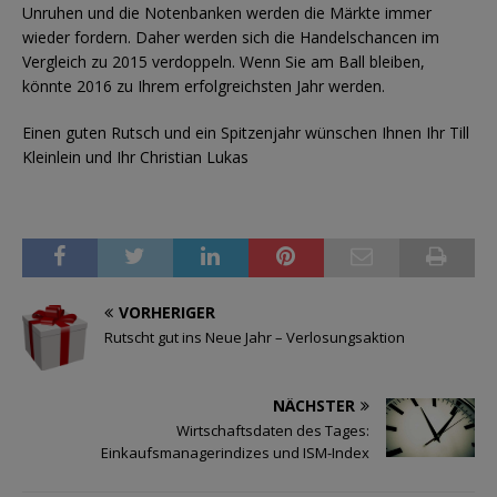
Unruhen und die Notenbanken werden die Märkte immer
wieder fordern. Daher werden sich die Handelschancen im
Vergleich zu 2015 verdoppeln. Wenn Sie am Ball bleiben,
könnte 2016 zu Ihrem erfolgreichsten Jahr werden.
Einen guten Rutsch und ein Spitzenjahr wünschen Ihnen Ihr Till
Kleinlein und Ihr Christian Lukas
VORHERIGER
Rutscht gut ins Neue Jahr – Verlosungsaktion
NÄCHSTER
Wirtschaftsdaten des Tages:
Einkaufsmanagerindizes und ISM-Index