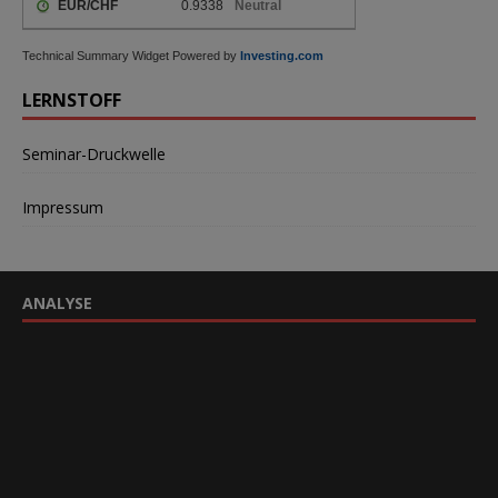
Technical Summary Widget Powered by
Investing.com
LERNSTOFF
Seminar-Druckwelle
Impressum
ANALYSE