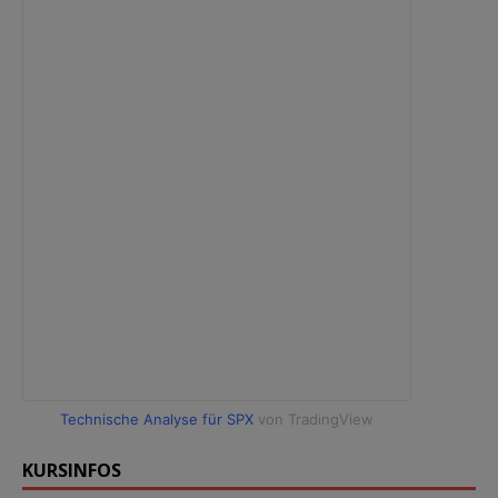
Technische Analyse für SPX
von TradingView
KURSINFOS