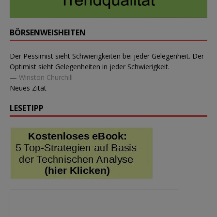
BÖRSENWEISHEITEN
Der Pessimist sieht Schwierigkeiten bei jeder Gelegenheit. Der
Optimist sieht Gelegenheiten in jeder Schwierigkeit.
—
Winston Churchill
Neues Zitat
LESETIPP