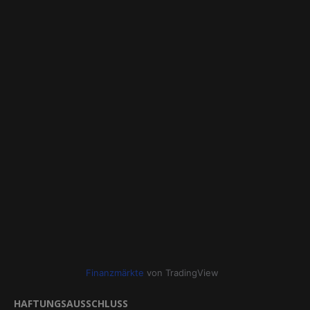
Finanzmärkte
von TradingView
HAFTUNGSAUSSCHLUSS