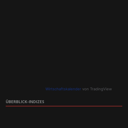
Wirtschaftskalender
von TradingView
ÜBERBLICK-INDIZES