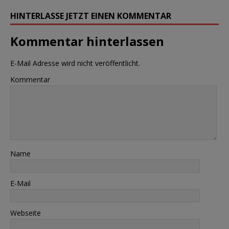
HINTERLASSE JETZT EINEN KOMMENTAR
Kommentar hinterlassen
E-Mail Adresse wird nicht veröffentlicht.
Kommentar
Name
E-Mail
Webseite