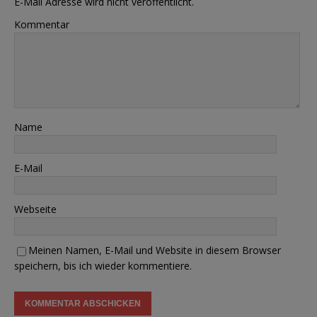
E-Mail Adresse wird nicht veröffentlicht.
Kommentar
Name
E-Mail
Webseite
Meinen Namen, E-Mail und Website in diesem Browser
speichern, bis ich wieder kommentiere.