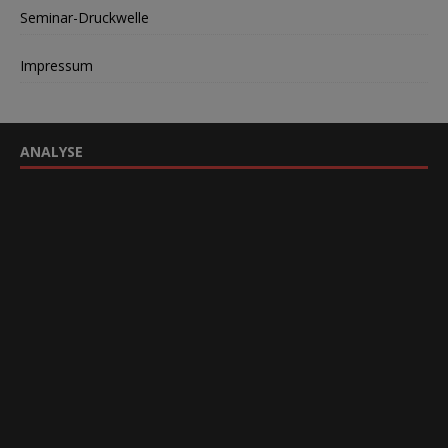
Seminar-Druckwelle
Impressum
ANALYSE