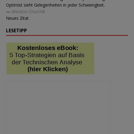
Optimist sieht Gelegenheiten in jeder Schwierigkeit.
—
Winston Churchill
Neues Zitat
LESETIPP