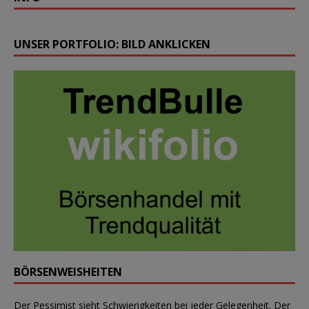
UNSER PORTFOLIO: BILD ANKLICKEN
BÖRSENWEISHEITEN
Der Pessimist sieht Schwierigkeiten bei jeder Gelegenheit. Der