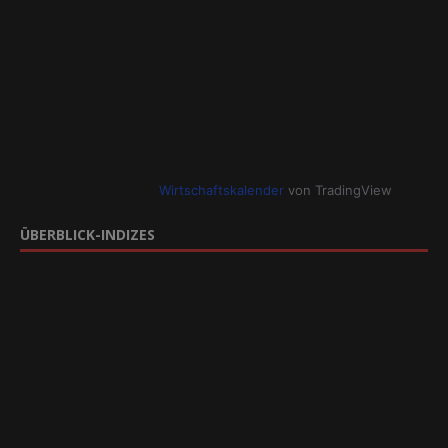
Wirtschaftskalender
von TradingView
ÜBERBLICK-INDIZES