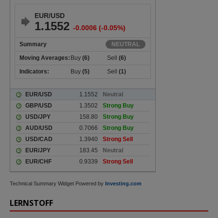
Technical Summary Widget Powered by
Investing.com
LERNSTOFF