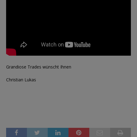
Grandiose Trades wünscht Ihnen
Christian Lukas