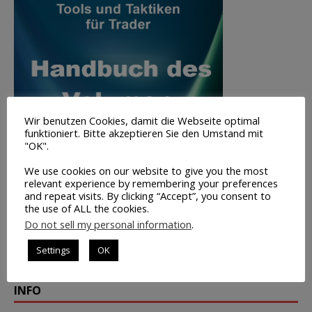
Wir benutzen Cookies, damit die Webseite optimal
funktioniert. Bitte akzeptieren Sie den Umstand mit
"OK".
We use cookies on our website to give you the most
relevant experience by remembering your preferences
and repeat visits. By clicking “Accept”, you consent to
the use of ALL the cookies.
Do not sell my personal information
.
Volumen-
Settings
OK
Trading
INFO