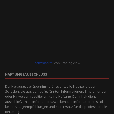
Finanzmärkte
von TradingView
HAFTUNGSAUSSCHLUSS
Der Herausgeber übernimmt für eventuelle Nachteile oder
Schäden, die aus den aufgeführten Informationen, Empfehlungen
oder Hinweisen resultieren, keine Haftung. Der Inhalt dient
ausschließlich zu Informationszwecken. Die Informationen sind
keine Anlageempfehlungen und kein Ersatz für die professionelle
Beratung.