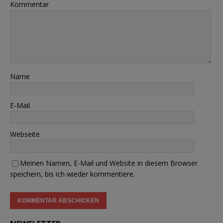
Kommentar
Name
E-Mail
Webseite
Meinen Namen, E-Mail und Website in diesem Browser
speichern, bis ich wieder kommentiere.