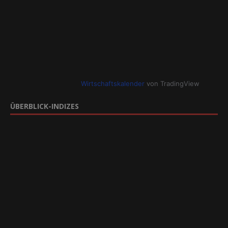
Wirtschaftskalender
von TradingView
ÜBERBLICK-INDIZES