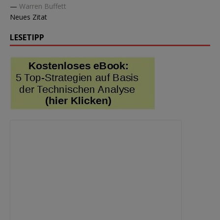
—
Warren Buffett
Neues Zitat
LESETIPP