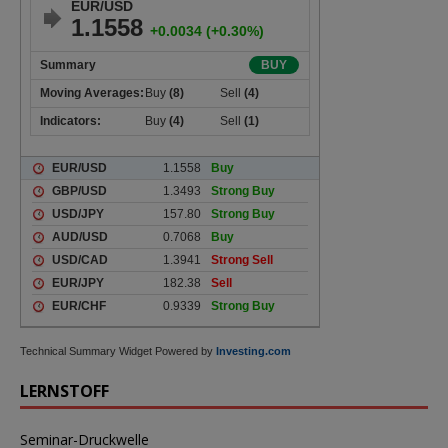
Technical Summary Widget Powered by
Investing.com
LERNSTOFF
Seminar-Druckwelle