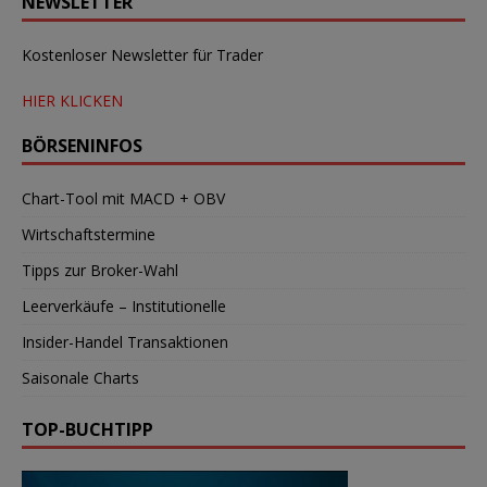
NEWSLETTER
Kostenloser Newsletter für Trader
HIER KLICKEN
BÖRSENINFOS
Chart-Tool mit MACD + OBV
Wirtschaftstermine
Tipps zur Broker-Wahl
Leerverkäufe – Institutionelle
Insider-Handel Transaktionen
Saisonale Charts
TOP-BUCHTIPP