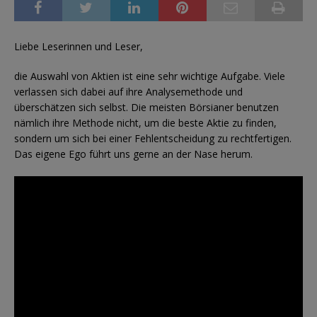
Liebe Leserinnen und Leser,
die Auswahl von Aktien ist eine sehr wichtige Aufgabe. Viele
verlassen sich dabei auf ihre Analysemethode und
überschätzen sich selbst. Die meisten Börsianer benutzen
nämlich ihre Methode nicht, um die beste Aktie zu finden,
sondern um sich bei einer Fehlentscheidung zu rechtfertigen.
Das eigene Ego führt uns gerne an der Nase herum.