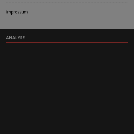
Impressum
ANALYSE