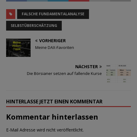
FALSCHE FUNDAMENTALANALYSE
SELBSTÜBERSCHÄTZUNG
VORHERIGER
Meine DAX-Favoriten
NÄCHSTER
Die Börsianer setzen auf fallende Kurse
HINTERLASSE JETZT EINEN KOMMENTAR
Kommentar hinterlassen
E-Mail Adresse wird nicht veröffentlicht.