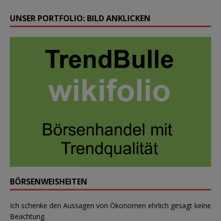
UNSER PORTFOLIO: BILD ANKLICKEN
BÖRSENWEISHEITEN
Ich schenke den Aussagen von Ökonomen ehrlich gesagt keine
Beachtung.