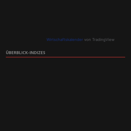
Wirtschaftskalender
von TradingView
ÜBERBLICK-INDIZES