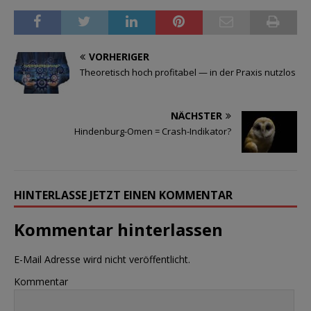
VORHERIGER
Theoretisch hoch profitabel — in der Praxis nutzlos
NÄCHSTER
Hindenburg-Omen = Crash-Indikator?
HINTERLASSE JETZT EINEN KOMMENTAR
Kommentar hinterlassen
E-Mail Adresse wird nicht veröffentlicht.
Kommentar