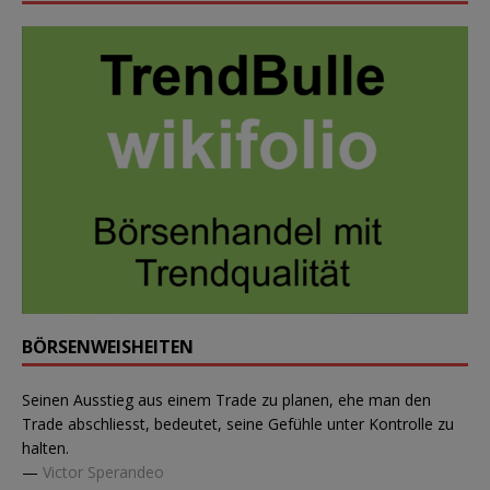
BÖRSENWEISHEITEN
Seinen Ausstieg aus einem Trade zu planen, ehe man den
Trade abschliesst, bedeutet, seine Gefühle unter Kontrolle zu
halten.
—
Victor Sperandeo