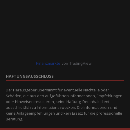
Finanzmärkte
von TradingView
HAFTUNGSAUSSCHLUSS
Der Herausgeber übernimmt für eventuelle Nachteile oder
Schäden, die aus den aufgeführten Informationen, Empfehlungen
oder Hinweisen resultieren, keine Haftung. Der Inhalt dient
ausschließlich zu Informationszwecken. Die Informationen sind
keine Anlageempfehlungen und kein Ersatz für die professionelle
Beratung.