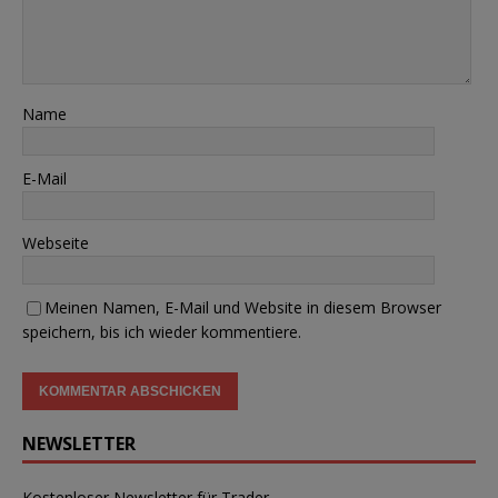
Name
E-Mail
Webseite
Meinen Namen, E-Mail und Website in diesem Browser
speichern, bis ich wieder kommentiere.
NEWSLETTER
Kostenloser Newsletter für Trader