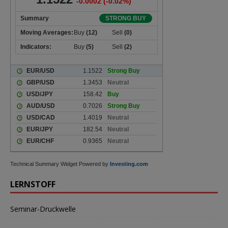
Technical Summary Widget Powered by
Investing.com
LERNSTOFF
Seminar-Druckwelle