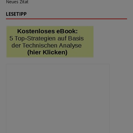
Neues Zitat
LESETIPP