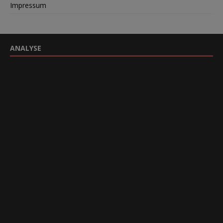
Impressum
ANALYSE