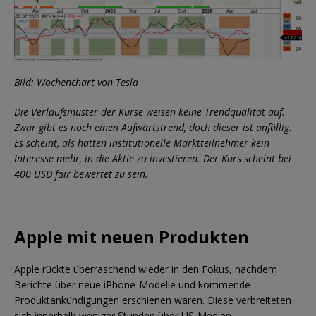
Bild: Wochenchart von Tesla
Die Verlaufsmuster der Kurse weisen keine Trendqualität auf.
Zwar gibt es noch einen Aufwärtstrend, doch dieser ist anfällig.
Es scheint, als hätten institutionelle Marktteilnehmer kein
Interesse mehr, in die Aktie zu investieren. Der Kurs scheint bei
400 USD fair bewertet zu sein.
Apple mit neuen Produkten
Apple rückte überraschend wieder in den Fokus, nachdem
Berichte über neue iPhone-Modelle und kommende
Produktankündigungen erschienen waren. Diese verbreiteten
sich innerhalb weniger Stunden über US-Medien,