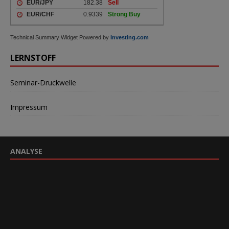
Technical Summary Widget Powered by
Investing.com
LERNSTOFF
Seminar-Druckwelle
Impressum
ANALYSE