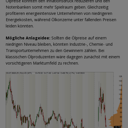
Ölpreise könnten den Inflationsdruck reduzieren und den
Notenbanken somit mehr Spielraum geben. Gleichzeitig
profitieren energieintensive Unternehmen von niedrigeren
Energiekosten, während Ölkonzerne unter fallenden Preisen
leiden könnten.
Mögliche Anlageidee:
Sollten die Ölpreise auf einem
niedrigen Niveau bleiben, könnten Industrie-, Chemie- und
Transportunternehmen zu den Gewinnern zählen. Bei
klassischen Ölproduzenten wäre dagegen zunächst mit einem
vorsichtigeren Marktumfeld zu rechnen.