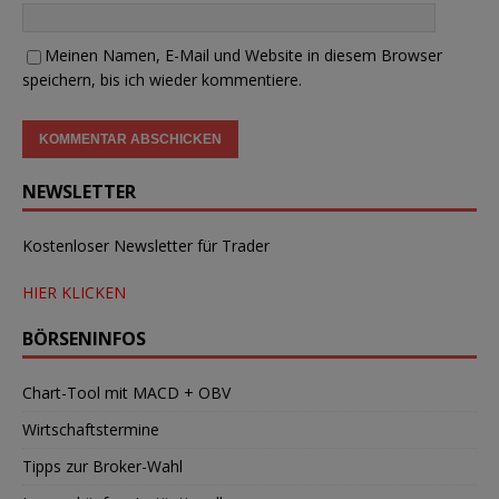
Meinen Namen, E-Mail und Website in diesem Browser
speichern, bis ich wieder kommentiere.
NEWSLETTER
Kostenloser Newsletter für Trader
HIER KLICKEN
BÖRSENINFOS
Chart-Tool mit MACD + OBV
Wirtschaftstermine
Tipps zur Broker-Wahl