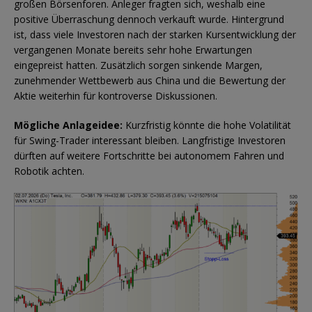
großen Börsenforen. Anleger fragten sich, weshalb eine
positive Überraschung dennoch verkauft wurde. Hintergrund
ist, dass viele Investoren nach der starken Kursentwicklung der
vergangenen Monate bereits sehr hohe Erwartungen
eingepreist hatten. Zusätzlich sorgen sinkende Margen,
zunehmender Wettbewerb aus China und die Bewertung der
Aktie weiterhin für kontroverse Diskussionen.
Mögliche Anlageidee:
Kurzfristig könnte die hohe Volatilität
für Swing-Trader interessant bleiben. Langfristige Investoren
dürften auf weitere Fortschritte bei autonomem Fahren und
Robotik achten.