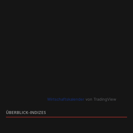
Wirtschaftskalender
von TradingView
ÜBERBLICK-INDIZES