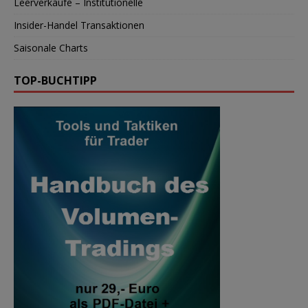
Leerverkäufe – Institutionelle
Insider-Handel Transaktionen
Saisonale Charts
TOP-BUCHTIPP