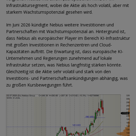
Infrastruktursegment, wobei die Aktie als hoch volatil, aber mit
starkem Wachstumspotenzial gesehen wird.
Im Juni 2026 kündigte Nebius weitere Investitionen und
Partnerschaften mit Wachstumspotenzial an. Hintergrund ist,
dass Nebius als europäischer Player im Bereich KI-Infrastruktur
mit großen Investitionen in Rechenzentren und Cloud-
Kapazitäten auftritt. Die Erwartung ist, dass europäische KI-
Unternehmen und Regierungen zunehmend auf lokale
Infrastruktur setzen, was Nebius langfristig stärken könnte.
Gleichzeitig ist die Aktie sehr volatil und stark von den
Investitions- und Partnerschaftsankündigungen abhängig, was
zu großen Kursbewegungen führt.