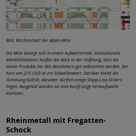
Bild: Wochenchart der Apple-Aktie
Die Aktie bewegt sich in einem Aufwärtstrend. Institutionelle
Marktteilnehmer kaufen die Aktie in der Hoffnung, dass die
neuen Produkte bei den Abnehmern gut ankommen werden. Der
Kurs von 275 USD ist ein Schwellenwert: Darüber bleibt die
Stimmung bullish, darunter dürften einige Stopp-Loss-Orders
liegen. Ausgelöst würden sie eine kurzfristige Verkaufswelle
auslösen.
Rheinmetall mit Fregatten-
Schock