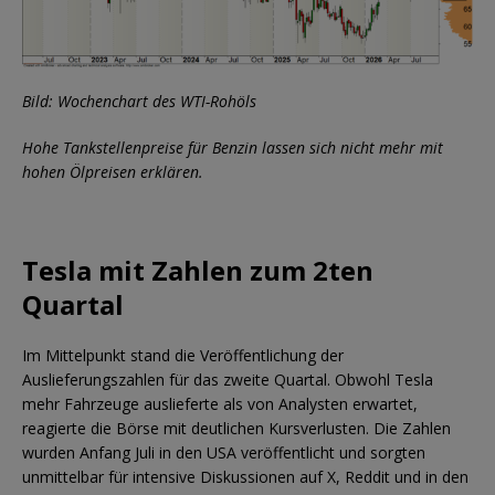
Bild: Wochenchart des WTI-Rohöls
Hohe Tankstellenpreise für Benzin lassen sich nicht mehr mit
hohen Ölpreisen erklären.
Tesla mit Zahlen zum 2ten
Quartal
Im Mittelpunkt stand die Veröffentlichung der
Auslieferungszahlen für das zweite Quartal. Obwohl Tesla
mehr Fahrzeuge auslieferte als von Analysten erwartet,
reagierte die Börse mit deutlichen Kursverlusten. Die Zahlen
wurden Anfang Juli in den USA veröffentlicht und sorgten
unmittelbar für intensive Diskussionen auf X, Reddit und in den