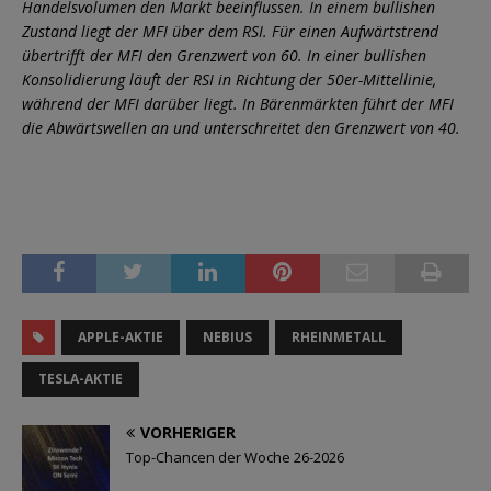
Handelsvolumen den Markt beeinflussen. In einem bullishen
Zustand liegt der MFI über dem RSI. Für einen Aufwärtstrend
übertrifft der MFI den Grenzwert von 60. In einer bullishen
Konsolidierung läuft der RSI in Richtung der 50er-Mittellinie,
während der MFI darüber liegt. In Bärenmärkten führt der MFI
die Abwärtswellen an und unterschreitet den Grenzwert von 40.
APPLE-AKTIE
NEBIUS
RHEINMETALL
TESLA-AKTIE
VORHERIGER
Top-Chancen der Woche 26-2026