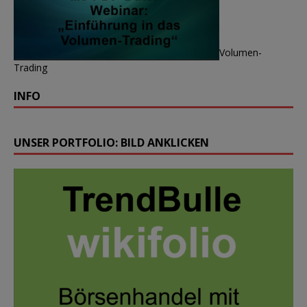
Volumen-
Trading
INFO
UNSER PORTFOLIO: BILD ANKLICKEN