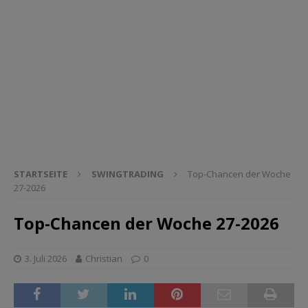
STARTSEITE
SWINGTRADING
Top-Chancen der Woche
27-2026
Top-Chancen der Woche 27-2026
3. Juli 2026
Christian
0