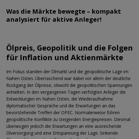
Was die Märkte bewegte – kompakt
analysiert für aktive Anleger!
Ölpreis, Geopolitik und die Folgen
für Inflation und Aktienmärkte
Im Fokus standen der Ölmarkt und die geopolitische Lage im
Nahen Osten. Überraschend war dabei vor allem der deutliche
Rückgang der Ölpreise, obwohl die geopolitischen Spannungen
anhielten. In den vergangenen Tagen verfolgten Anleger die
Entwicklungen im Nahen Osten, die Wiederaufnahme
diplomatischer Gespräche und die Erwartungen an das
bevorstehende Treffen der OPEC. Normalerweise führen
geopolitische Konflikte zu steigenden Energiepreisen. Diesmal
überwogen jedoch die Erwartungen an eine ausreichende
Ölversorgung und eine Entspannung der Lage. Sinkende