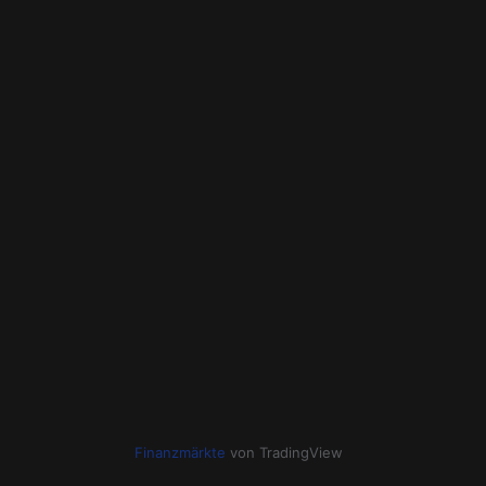
Finanzmärkte
von TradingView