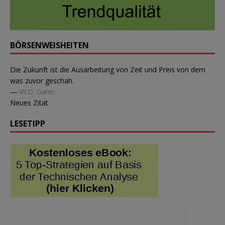
BÖRSENWEISHEITEN
Die Zukunft ist die Ausarbeitung von Zeit und Preis von dem
was zuvor geschah.
—
W.D. Gann
Neues Zitat
LESETIPP