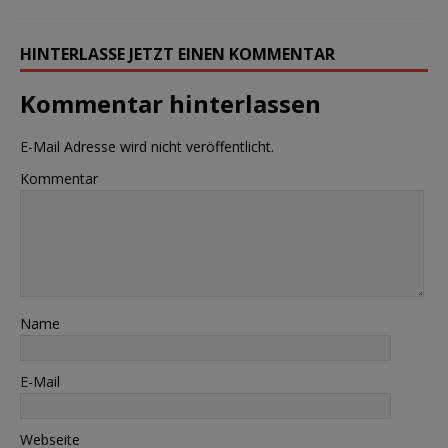
HINTERLASSE JETZT EINEN KOMMENTAR
Kommentar hinterlassen
E-Mail Adresse wird nicht veröffentlicht.
Kommentar
Name
E-Mail
Webseite