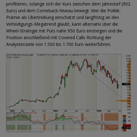
profitieren, solange sich der Kurs zwischen dem Jahrestief (902
Euro) und dem Comeback-Niveau bewegt. Wer die Politik-
Prämie als Übertreibung einschätzt und langfristig an den
Verteidigungs-Megatrend glaubt, kann alternativ über die
Wheel-Strategie mit Puts nahe 950 Euro einsteigen und die
Position anschließend mit Covered Calls Richtung der
Analystenziele von 1.500 bis 1.700 Euro weiterführen.