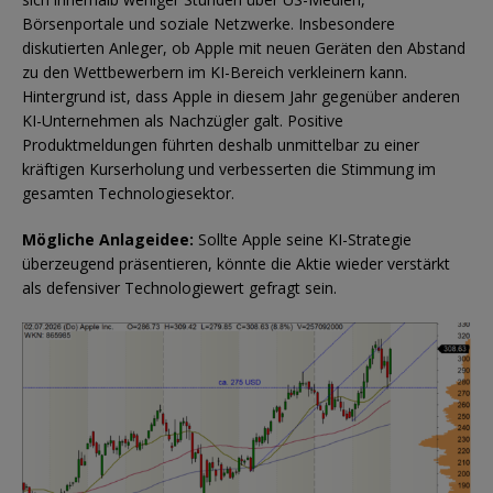
Börsenportale und soziale Netzwerke. Insbesondere
diskutierten Anleger, ob Apple mit neuen Geräten den Abstand
zu den Wettbewerbern im KI-Bereich verkleinern kann.
Hintergrund ist, dass Apple in diesem Jahr gegenüber anderen
KI-Unternehmen als Nachzügler galt. Positive
Produktmeldungen führten deshalb unmittelbar zu einer
kräftigen Kurserholung und verbesserten die Stimmung im
gesamten Technologiesektor.
Mögliche Anlageidee:
Sollte Apple seine KI-Strategie
überzeugend präsentieren, könnte die Aktie wieder verstärkt
als defensiver Technologiewert gefragt sein.