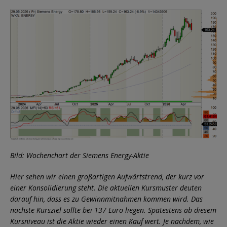
Bild: Wochenchart der Siemens Energy-Aktie
Hier sehen wir einen großartigen Aufwärtstrend, der kurz vor
einer Konsolidierung steht. Die aktuellen Kursmuster deuten
darauf hin, dass es zu Gewinnmitnahmen kommen wird. Das
nächste Kursziel sollte bei 137 Euro liegen. Spätestens ab diesem
Kursniveau ist die Aktie wieder einen Kauf wert. Je nachdem, wie