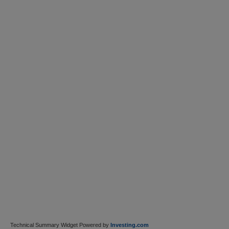
Technical Summary Widget Powered by
Investing.com