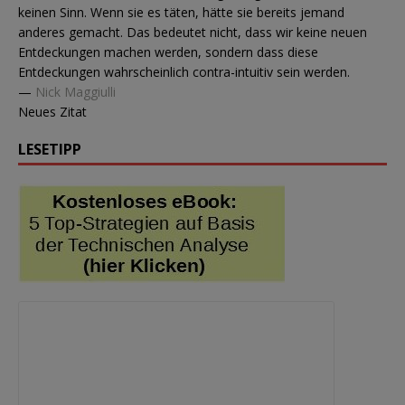
keinen Sinn. Wenn sie es täten, hätte sie bereits jemand
anderes gemacht. Das bedeutet nicht, dass wir keine neuen
Entdeckungen machen werden, sondern dass diese
Entdeckungen wahrscheinlich contra-intuitiv sein werden.
—
Nick Maggiulli
Neues Zitat
LESETIPP