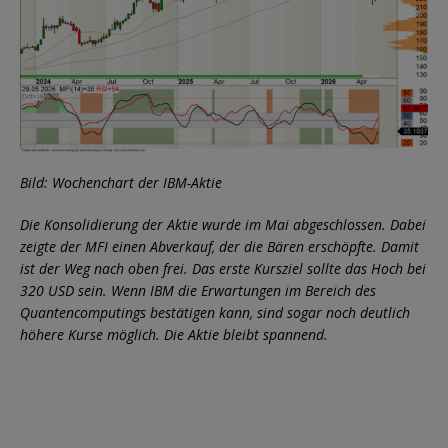
Bild: Wochenchart der IBM-Aktie
Die Konsolidierung der Aktie wurde im Mai abgeschlossen. Dabei
zeigte der MFI einen Abverkauf, der die Bären erschöpfte. Damit
ist der Weg nach oben frei. Das erste Kursziel sollte das Hoch bei
320 USD sein. Wenn IBM die Erwartungen im Bereich des
Quantencomputings bestätigen kann, sind sogar noch deutlich
höhere Kurse möglich. Die Aktie bleibt spannend.