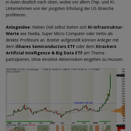
in Asien deutlich nach oben, wobei vor allem Chip- und KI-
Unternehmen von der jüngsten Erholung der US-Branche
profitieren.
Anlageidee:
Neben Dell selbst bieten sich
KI-Infrastruktur-
Werte
wie Nvidia, Super Micro Computer oder Vertiv als
direkte Profiteure an. Breiter aufgestellt können Anleger mit
dem
iShares Semiconductors ETF
oder dem
Xtrackers
Artificial Intelligence & Big Data ETF
am Thema
partizipieren, ohne einzelne Aktienrisiken eingehen zu müssen.