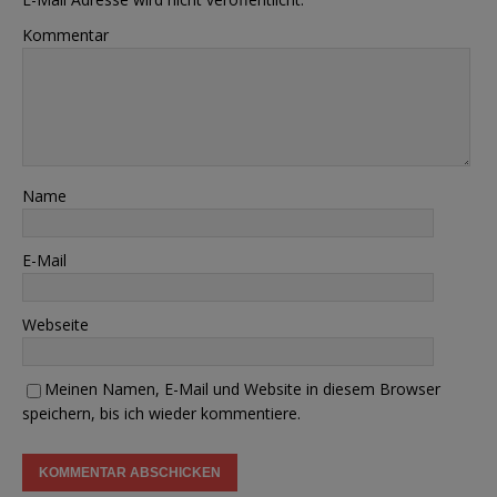
Kommentar
Name
E-Mail
Webseite
Meinen Namen, E-Mail und Website in diesem Browser
speichern, bis ich wieder kommentiere.