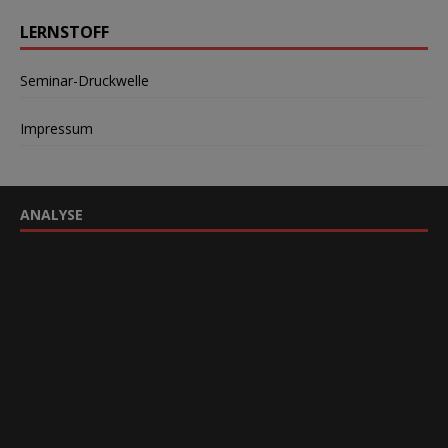
LERNSTOFF
Seminar-Druckwelle
Impressum
ANALYSE