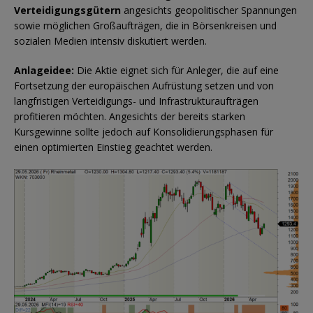
Verteidigungsgütern
angesichts geopolitischer Spannungen
sowie möglichen Großaufträgen, die in Börsenkreisen und
sozialen Medien intensiv diskutiert werden.
Anlageidee:
Die Aktie eignet sich für Anleger, die auf eine
Fortsetzung der europäischen Aufrüstung setzen und von
langfristigen Verteidigungs- und Infrastrukturaufträgen
profitieren möchten. Angesichts der bereits starken
Kursgewinne sollte jedoch auf Konsolidierungsphasen für
einen optimierten Einstieg geachtet werden.