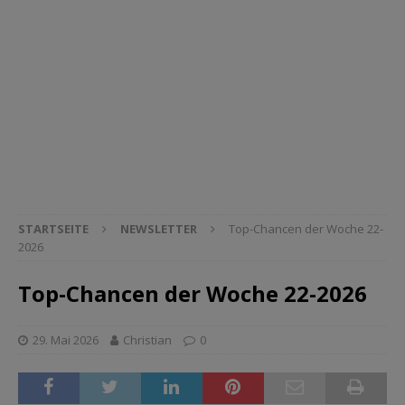
STARTSEITE
NEWSLETTER
Top-Chancen der Woche 22-
2026
Top-Chancen der Woche 22-2026
29. Mai 2026
Christian
0