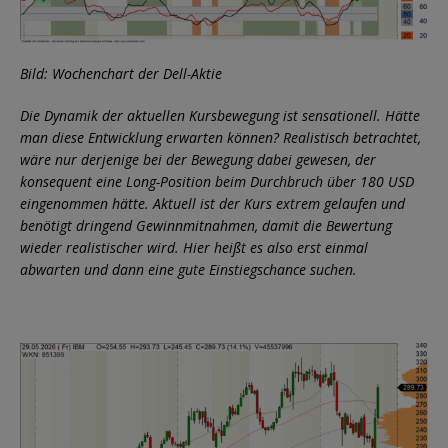
Bild: Wochenchart der Dell-Aktie
Die Dynamik der aktuellen Kursbewegung ist sensationell. Hätte
man diese Entwicklung erwarten können? Realistisch betrachtet,
wäre nur derjenige bei der Bewegung dabei gewesen, der
konsequent eine Long-Position beim Durchbruch über 180 USD
eingenommen hätte. Aktuell ist der Kurs extrem gelaufen und
benötigt dringend Gewinnmitnahmen, damit die Bewertung
wieder realistischer wird. Hier heißt es also erst einmal
abwarten und dann eine gute Einstiegschance suchen.