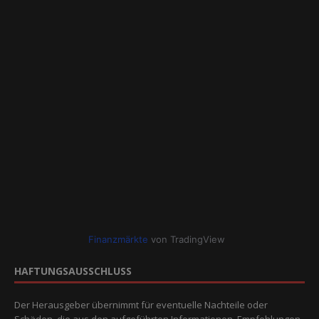
Finanzmärkte
von TradingView
HAFTUNGSAUSSCHLUSS
Der Herausgeber übernimmt für eventuelle Nachteile oder