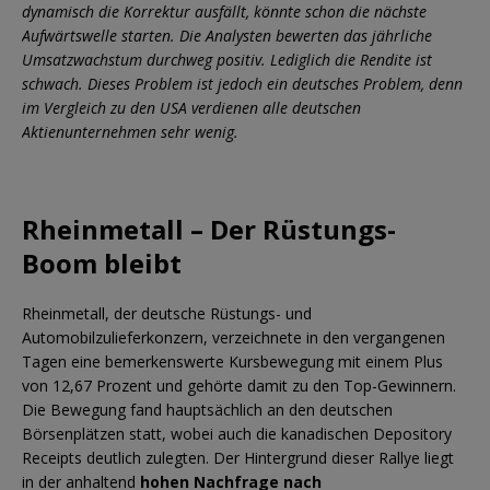
dynamisch die Korrektur ausfällt, könnte schon die nächste
Aufwärtswelle starten. Die Analysten bewerten das jährliche
Umsatzwachstum durchweg positiv. Lediglich die Rendite ist
schwach. Dieses Problem ist jedoch ein deutsches Problem, denn
im Vergleich zu den USA verdienen alle deutschen
Aktienunternehmen sehr wenig.
Rheinmetall – Der Rüstungs-
Boom bleibt
Rheinmetall, der deutsche Rüstungs- und
Automobilzulieferkonzern, verzeichnete in den vergangenen
Tagen eine bemerkenswerte Kursbewegung mit einem Plus
von 12,67 Prozent und gehörte damit zu den Top-Gewinnern.
Die Bewegung fand hauptsächlich an den deutschen
Börsenplätzen statt, wobei auch die kanadischen Depository
Receipts deutlich zulegten. Der Hintergrund dieser Rallye liegt
in der anhaltend
hohen Nachfrage nach