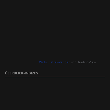
Wirtschaftskalender
von TradingView
ÜBERBLICK-INDIZES