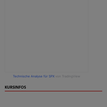
Technische Analyse für SPX
von TradingView
KURSINFOS