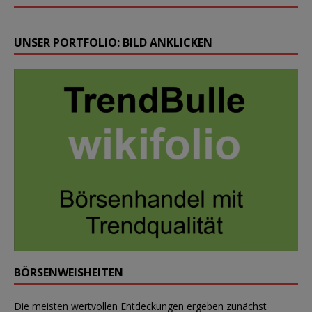
UNSER PORTFOLIO: BILD ANKLICKEN
BÖRSENWEISHEITEN
Die meisten wertvollen Entdeckungen ergeben zunächst