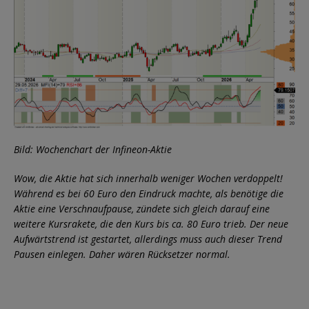
Bild: Wochenchart der Infineon-Aktie
Wow, die Aktie hat sich innerhalb weniger Wochen verdoppelt!
Während es bei 60 Euro den Eindruck machte, als benötige die
Aktie eine Verschnaufpause, zündete sich gleich darauf eine
weitere Kursrakete, die den Kurs bis ca. 80 Euro trieb. Der neue
Aufwärtstrend ist gestartet, allerdings muss auch dieser Trend
Pausen einlegen. Daher wären Rücksetzer normal.