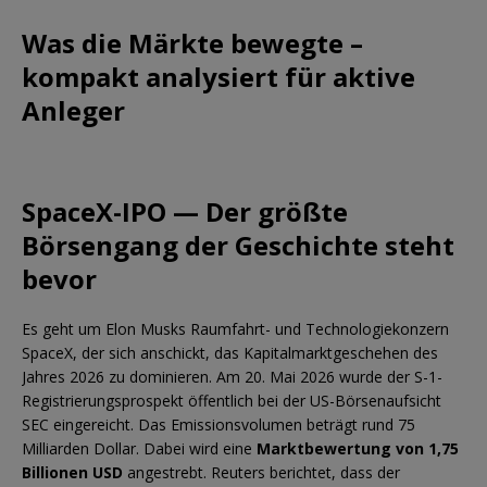
Was die Märkte bewegte –
kompakt analysiert für aktive
Anleger
SpaceX-IPO — Der größte
Börsengang der Geschichte steht
bevor
Es geht um Elon Musks Raumfahrt- und Technologiekonzern
SpaceX, der sich anschickt, das Kapitalmarktgeschehen des
Jahres 2026 zu dominieren. Am 20. Mai 2026 wurde der S-1-
Registrierungsprospekt öffentlich bei der US-Börsenaufsicht
SEC eingereicht. Das Emissionsvolumen beträgt rund 75
Milliarden Dollar. Dabei wird eine
Marktbewertung von 1,75
Billionen USD
angestrebt. Reuters berichtet, dass der