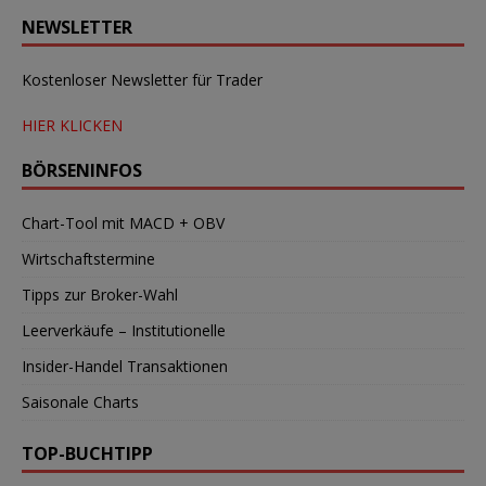
NEWSLETTER
Kostenloser Newsletter für Trader
HIER KLICKEN
BÖRSENINFOS
Chart-Tool mit MACD + OBV
Wirtschaftstermine
Tipps zur Broker-Wahl
Leerverkäufe – Institutionelle
Insider-Handel Transaktionen
Saisonale Charts
TOP-BUCHTIPP