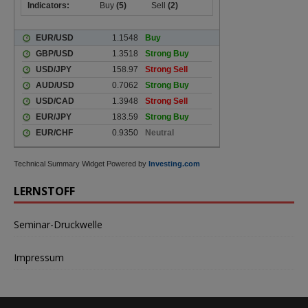
Technical Summary Widget Powered by
Investing.com
LERNSTOFF
Seminar-Druckwelle
Impressum