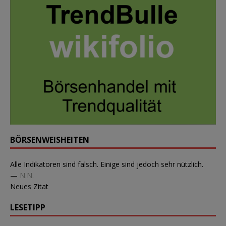
BÖRSENWEISHEITEN
Alle Indikatoren sind falsch. Einige sind jedoch sehr nützlich.
—
N.N.
Neues Zitat
LESETIPP