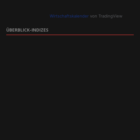
Wirtschaftskalender
von TradingView
ÜBERBLICK-INDIZES