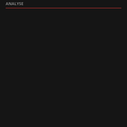
ANALYSE