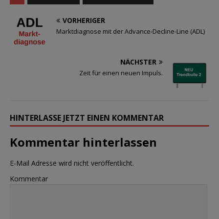
VORHERIGER
Marktdiagnose mit der Advance-Decline-Line (ADL)
NÄCHSTER
Zeit für einen neuen Impuls.
HINTERLASSE JETZT EINEN KOMMENTAR
Kommentar hinterlassen
E-Mail Adresse wird nicht veröffentlicht.
Kommentar