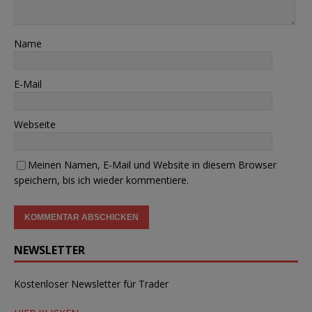
Name
E-Mail
Webseite
Meinen Namen, E-Mail und Website in diesem Browser
speichern, bis ich wieder kommentiere.
NEWSLETTER
Kostenloser Newsletter für Trader