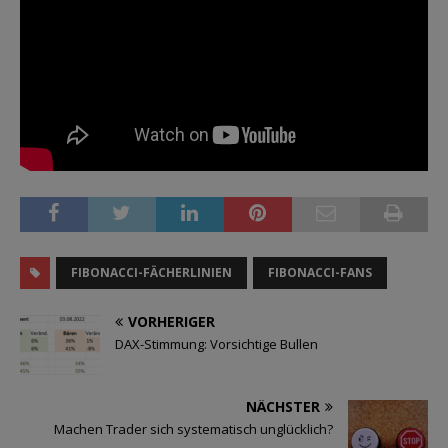
FIBONACCI-FÄCHERLINIEN
FIBONACCI-FANS
VORHERIGER
DAX-Stimmung: Vorsichtige Bullen
NÄCHSTER
Machen Trader sich systematisch unglücklich?