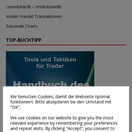
Leerverkäufe – Institutionelle
Insider-Handel Transaktionen
Saisonale Charts
TOP-BUCHTIPP
Wir benutzen Cookies, damit die Webseite optimal
funktioniert. Bitte akzeptieren Sie den Umstand mit
"OK".
We use cookies on our website to give you the most
relevant experience by remembering your preferences
and repeat visits. By clicking “Accept”, you consent to