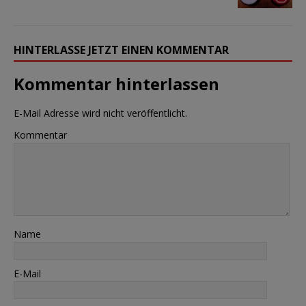
HINTERLASSE JETZT EINEN KOMMENTAR
Kommentar hinterlassen
E-Mail Adresse wird nicht veröffentlicht.
Kommentar
Name
E-Mail