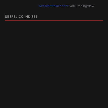
Wirtschaftskalender
von TradingView
ÜBERBLICK-INDIZES