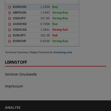
Technical Summary Widget Powered by
Investing.com
LERNSTOFF
Seminar-Druckwelle
Impressum
ANALYSE