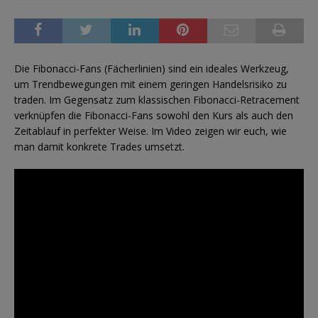
Die Fibonacci-Fans (Fächerlinien) sind ein ideales Werkzeug,
um Trendbewegungen mit einem geringen Handelsrisiko zu
traden. Im Gegensatz zum klassischen Fibonacci-Retracement
verknüpfen die Fibonacci-Fans sowohl den Kurs als auch den
Zeitablauf in perfekter Weise. Im Video zeigen wir euch, wie
man damit konkrete Trades umsetzt.