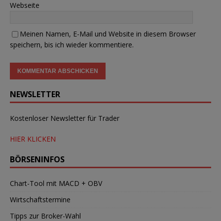
Webseite
Meinen Namen, E-Mail und Website in diesem Browser
speichern, bis ich wieder kommentiere.
NEWSLETTER
Kostenloser Newsletter für Trader
HIER KLICKEN
BÖRSENINFOS
Chart-Tool mit MACD + OBV
Wirtschaftstermine
Tipps zur Broker-Wahl