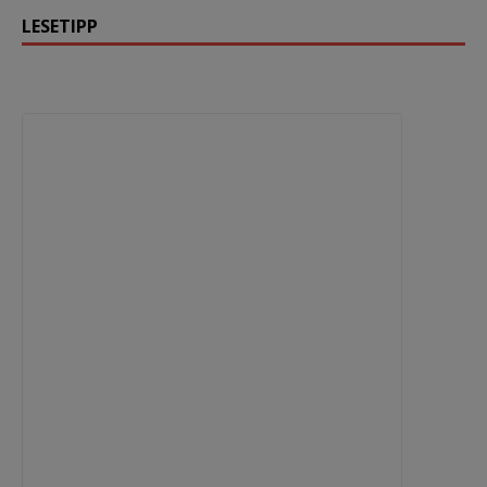
LESETIPP