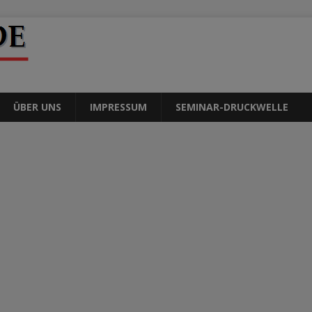
ÜBER UNS
IMPRESSUM
SEMINAR-DRUCKWELLE