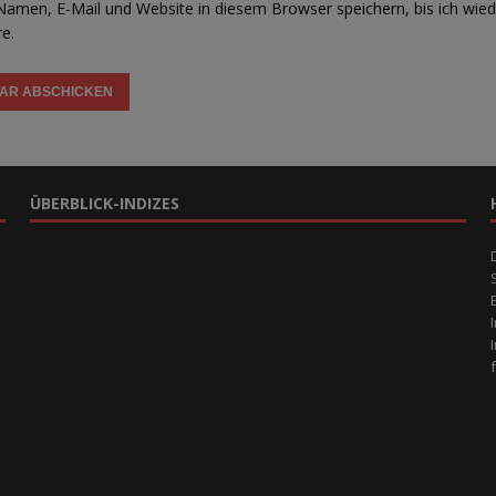
amen, E-Mail und Website in diesem Browser speichern, bis ich wied
e.
ÜBERBLICK-INDIZES