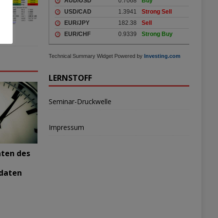
Technical Summary Widget Powered by
Investing.com
LERNSTOFF
Seminar-Druckwelle
Impressum
aten des
daten