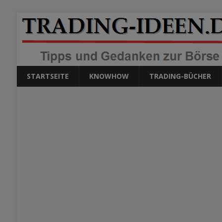
STARTSEITE
KNOWHOW
TRADING-BÜCHER