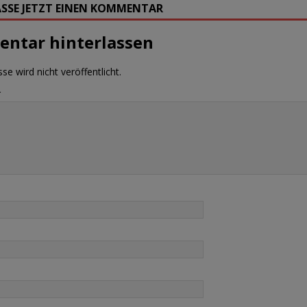
SSE JETZT EINEN KOMMENTAR
ntar hinterlassen
se wird nicht veröffentlicht.
r