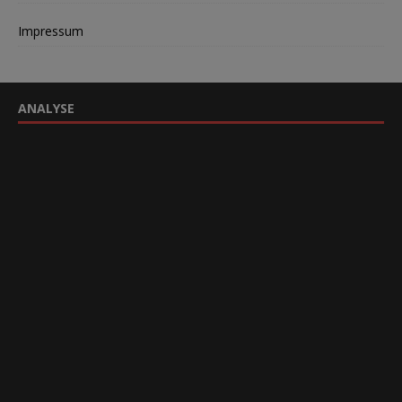
Impressum
ANALYSE