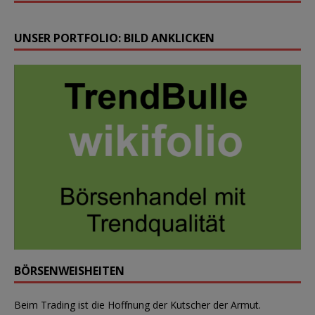
UNSER PORTFOLIO: BILD ANKLICKEN
BÖRSENWEISHEITEN
Beim Trading ist die Hoffnung der Kutscher der Armut.