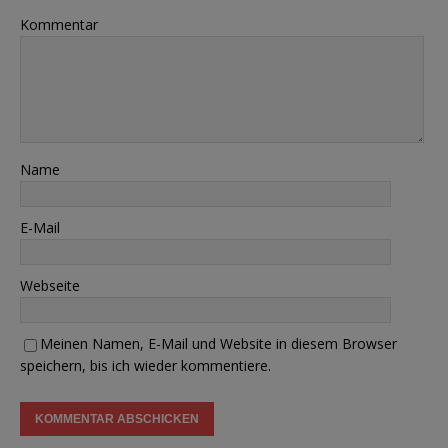
Kommentar
Name
E-Mail
Webseite
Meinen Namen, E-Mail und Website in diesem Browser
speichern, bis ich wieder kommentiere.