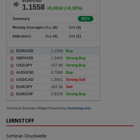
Technical Summary Widget Powered by
Investing.com
LERNSTOFF
Seminar-Druckwelle