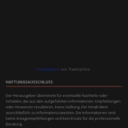
Finanzmärkte
von TradingView
HAFTUNGSAUSSCHLUSS
Der Herausgeber übernimmt für eventuelle Nachteile oder
Schäden, die aus den aufgeführten Informationen, Empfehlungen
oder Hinweisen resultieren, keine Haftung. Der Inhalt dient
ausschließlich zu Informationszwecken. Die Informationen sind
keine Anlageempfehlungen und kein Ersatz für die professionelle
Beratung.