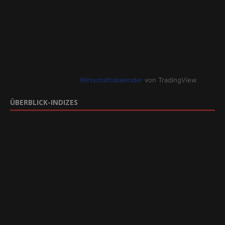
Wirtschaftskalender
von TradingView
ÜBERBLICK-INDIZES