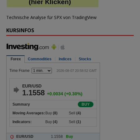
Technische Analyse für SPX
von TradingView
KURSINFOS