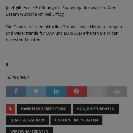
Jetzt gilt es die Eröffnung mit Spannung abzuwarten. Allen
Lesern wünsche ich viel Erfolg!
Die Tabelle mit den aktuellen Trends sowie Unterstützungen
und Widerstände für DAX und EUR/USD erhalten Sie in den
nächsten Minuten.
Ihr
Till Kleinlein
HANDELSVORBEREITUNG
KONJUNKTURDATEN
QUARTALSZAHLEN
UNTERNEHMENSDATEN
WIRTSCHAFTSDATEN