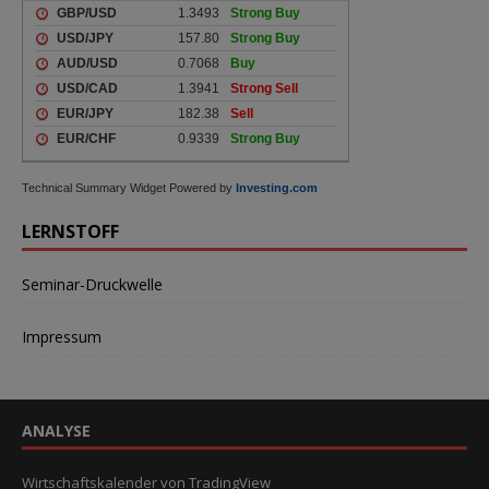
Technical Summary Widget Powered by
Investing.com
LERNSTOFF
Seminar-Druckwelle
Impressum
ANALYSE
Wirtschaftskalender
von TradingView