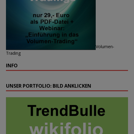
Volumen-
Trading
INFO
UNSER PORTFOLIO: BILD ANKLICKEN