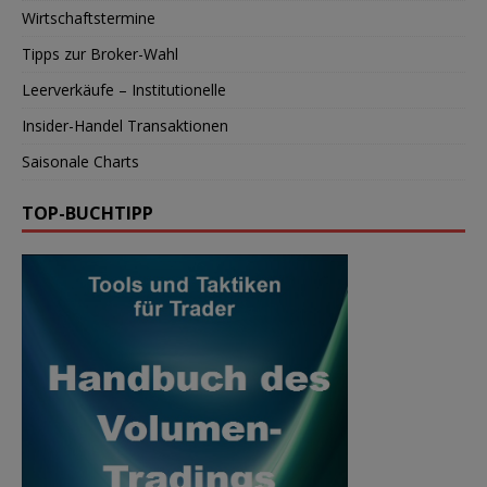
Wirtschaftstermine
Tipps zur Broker-Wahl
Leerverkäufe – Institutionelle
Insider-Handel Transaktionen
Saisonale Charts
TOP-BUCHTIPP