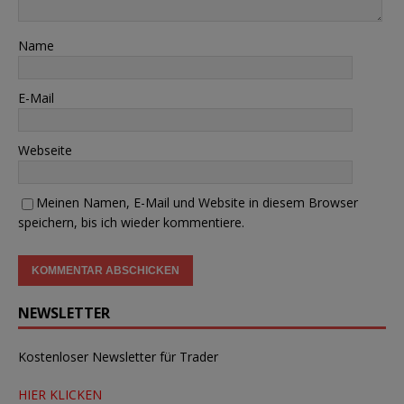
Name
E-Mail
Webseite
Meinen Namen, E-Mail und Website in diesem Browser
speichern, bis ich wieder kommentiere.
NEWSLETTER
Kostenloser Newsletter für Trader
HIER KLICKEN