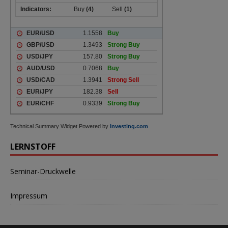
Technical Summary Widget Powered by
Investing.com
LERNSTOFF
Seminar-Druckwelle
Impressum