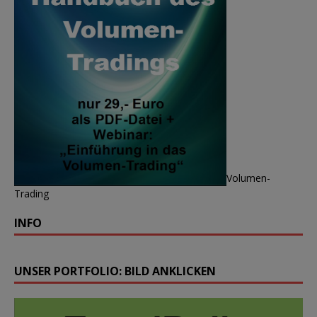
Volumen-
Trading
INFO
UNSER PORTFOLIO: BILD ANKLICKEN