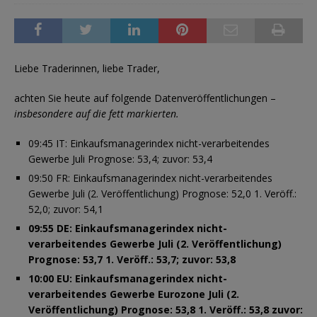
Liebe Traderinnen, liebe Trader,
achten Sie heute auf folgende Datenveröffentlichungen –
insbesondere auf die fett markierten.
09:45 IT: Einkaufsmanagerindex nicht-verarbeitendes
Gewerbe Juli Prognose: 53,4; zuvor: 53,4
09:50 FR: Einkaufsmanagerindex nicht-verarbeitendes
Gewerbe Juli (2. Veröffentlichung) Prognose: 52,0 1. Veröff.:
52,0; zuvor: 54,1
09:55 DE: Einkaufsmanagerindex nicht-
verarbeitendes Gewerbe Juli (2. Veröffentlichung)
Prognose: 53,7 1. Veröff.: 53,7; zuvor: 53,8
10:00 EU: Einkaufsmanagerindex nicht-
verarbeitendes Gewerbe Eurozone Juli (2.
Veröffentlichung) Prognose: 53,8 1. Veröff.: 53,8 zuvor: