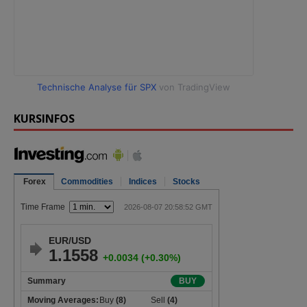
Technische Analyse für SPX
von TradingView
KURSINFOS