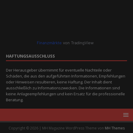
Finanzmärkte
von TradingView
HAFTUNGSAUSSCHLUSS
Der Herausgeber übernimmt für eventuelle Nachteile oder
Schäden, die aus den aufgeführten Informationen, Empfehlungen
oder Hinweisen resultieren, keine Haftung. Der Inhalt dient
ausschließlich zu Informationszwecken. Die Informationen sind
keine Anlageempfehlungen und kein Ersatz für die professionelle
Beratung.
Copyright © 2026 | MH Magazine WordPress Theme von
MH Themes