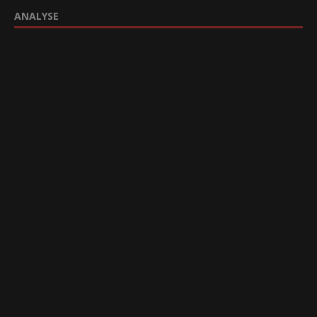
ANALYSE