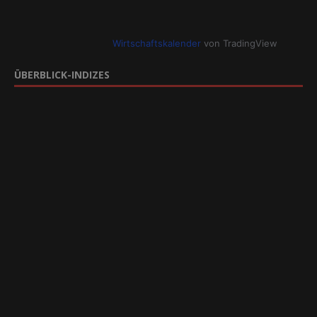
Wirtschaftskalender
von TradingView
ÜBERBLICK-INDIZES