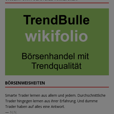
BÖRSENWEISHEITEN
Smarte Trader lernen aus allem und jedem. Durchschnittliche
Trader hingegen lernen aus ihrer Erfahrung. Und dumme
Trader haben auf alles eine Antwort.
—
N.N.