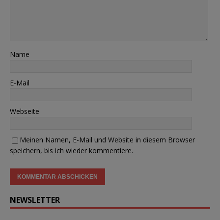
Name
E-Mail
Webseite
Meinen Namen, E-Mail und Website in diesem Browser
speichern, bis ich wieder kommentiere.
NEWSLETTER