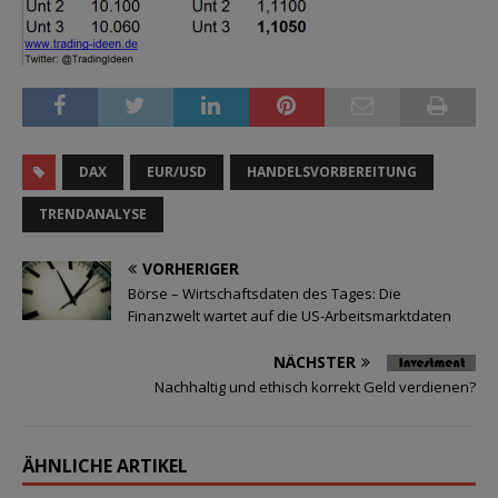
DAX
EUR/USD
HANDELSVORBEREITUNG
TRENDANALYSE
VORHERIGER
Börse – Wirtschaftsdaten des Tages: Die
Finanzwelt wartet auf die US-Arbeitsmarktdaten
NÄCHSTER
Nachhaltig und ethisch korrekt Geld verdienen?
ÄHNLICHE ARTIKEL