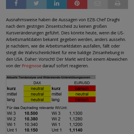
Ausnahmsweise haben die Aussagen von EZB-Chef Draghi
nach dem gestrigen Zinsentscheid zu keinen großen
Kursveränderungen geführt. Dies könnte heute, wenn die US-
Arbeitsmarktdaten bekannt gegeben werden, anders aussehn.
Je nachdem, wie die Arbeitsmarktdaten ausfallen, fällt oder
steigt die Wahrscheinlichkeit für eine baldige Zinsanhebung in
den USA. Daher: Vorsicht! Der Markt wird bei einem Abweichen
von der
Prognose
darauf sofort reagieren.