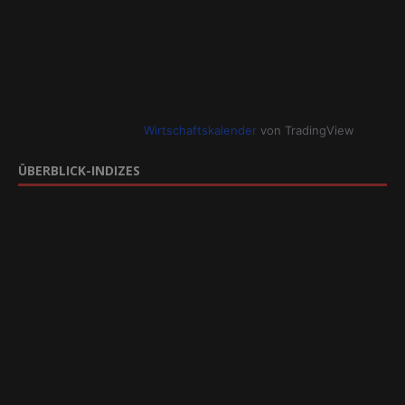
Wirtschaftskalender
von TradingView
ÜBERBLICK-INDIZES