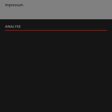
Impressum
ANALYSE