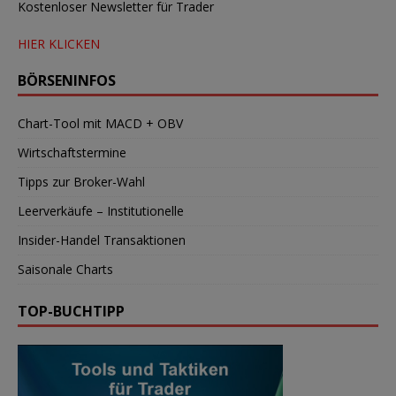
Kostenloser Newsletter für Trader
HIER KLICKEN
BÖRSENINFOS
Chart-Tool mit MACD + OBV
Wirtschaftstermine
Tipps zur Broker-Wahl
Leerverkäufe – Institutionelle
Insider-Handel Transaktionen
Saisonale Charts
TOP-BUCHTIPP