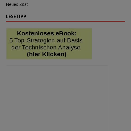
Neues Zitat
LESETIPP