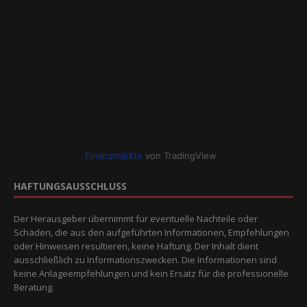
Finanzmärkte
von TradingView
HAFTUNGSAUSSCHLUSS
Der Herausgeber übernimmt für eventuelle Nachteile oder
Schäden, die aus den aufgeführten Informationen, Empfehlungen
oder Hinweisen resultieren, keine Haftung. Der Inhalt dient
ausschließlich zu Informationszwecken. Die Informationen sind
keine Anlageempfehlungen und kein Ersatz für die professionelle
Beratung.