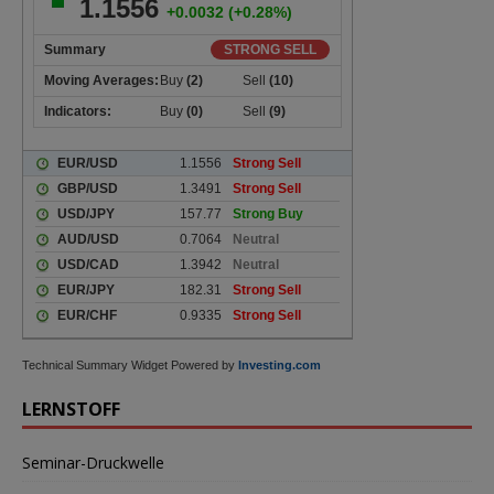
Technical Summary Widget Powered by
Investing.com
LERNSTOFF
Seminar-Druckwelle