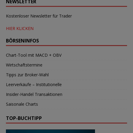
NEWSLETTER
Kostenloser Newsletter für Trader
HIER KLICKEN
BÖRSENINFOS
Chart-Tool mit MACD + OBV
Wirtschaftstermine
Tipps zur Broker-Wahl
Leerverkäufe – Institutionelle
Insider-Handel Transaktionen
Saisonale Charts
TOP-BUCHTIPP