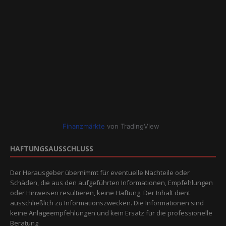
Finanzmärkte
von TradingView
HAFTUNGSAUSSCHLUSS
Der Herausgeber übernimmt für eventuelle Nachteile oder
Schäden, die aus den aufgeführten Informationen, Empfehlungen
oder Hinweisen resultieren, keine Haftung. Der Inhalt dient
ausschließlich zu Informationszwecken. Die Informationen sind
keine Anlageempfehlungen und kein Ersatz für die professionelle
Beratung.