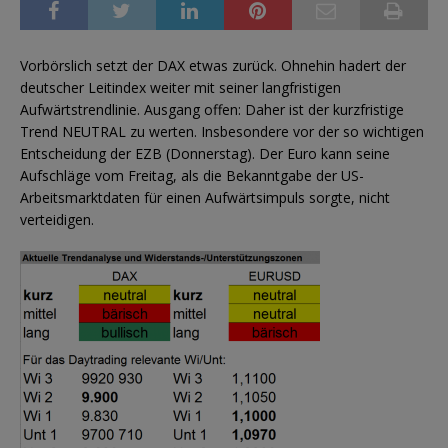
Vorbörslich setzt der DAX etwas zurück. Ohnehin hadert der
deutscher Leitindex weiter mit seiner langfristigen
Aufwärtstrendlinie. Ausgang offen: Daher ist der kurzfristige
Trend NEUTRAL zu werten. Insbesondere vor der so wichtigen
Entscheidung der EZB (Donnerstag). Der Euro kann seine
Aufschläge vom Freitag, als die Bekanntgabe der US-
Arbeitsmarktdaten für einen Aufwärtsimpuls sorgte, nicht
verteidigen.