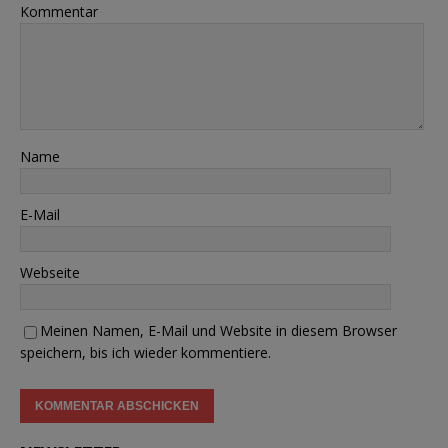
Kommentar
Name
E-Mail
Webseite
Meinen Namen, E-Mail und Website in diesem Browser
speichern, bis ich wieder kommentiere.