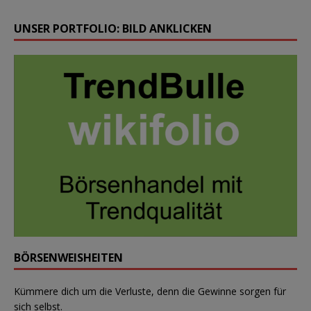
UNSER PORTFOLIO: BILD ANKLICKEN
BÖRSENWEISHEITEN
Kümmere dich um die Verluste, denn die Gewinne sorgen für
sich selbst.