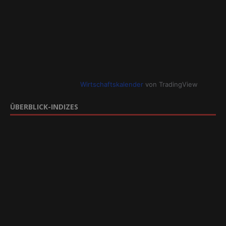
Wirtschaftskalender
von TradingView
ÜBERBLICK-INDIZES