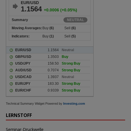
Technical Summary Widget Powered by
Investing.com
LERNSTOFF
Seminar-Druckwelle