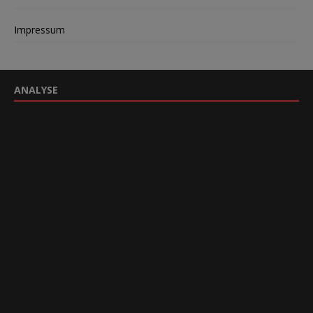
Impressum
ANALYSE