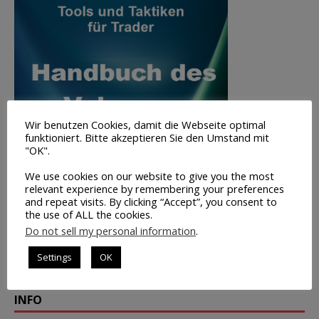
Wir benutzen Cookies, damit die Webseite optimal
funktioniert. Bitte akzeptieren Sie den Umstand mit
"OK".
We use cookies on our website to give you the most
relevant experience by remembering your preferences
and repeat visits. By clicking “Accept”, you consent to
the use of ALL the cookies.
Do not sell my personal information
.
Volumen-
Settings
OK
Trading
INFO