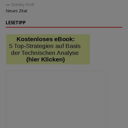
—
Stanley Kroll
Neues Zitat
LESETIPP