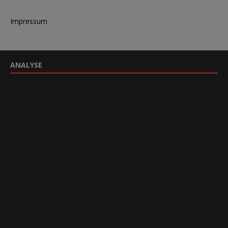
Impressum
ANALYSE