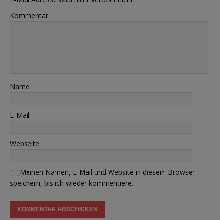
Kommentar
Name
E-Mail
Webseite
Meinen Namen, E-Mail und Website in diesem Browser
speichern, bis ich wieder kommentiere.