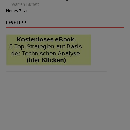
—
Warren Buffett
Neues Zitat
LESETIPP