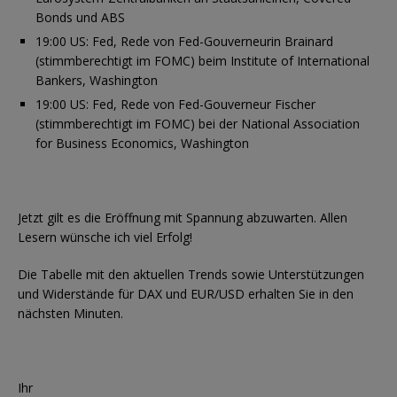
Bonds und ABS
19:00 US: Fed, Rede von Fed-Gouverneurin Brainard
(stimmberechtigt im FOMC) beim Institute of International
Bankers, Washington
19:00 US: Fed, Rede von Fed-Gouverneur Fischer
(stimmberechtigt im FOMC) bei der National Association
for Business Economics, Washington
Jetzt gilt es die Eröffnung mit Spannung abzuwarten. Allen
Lesern wünsche ich viel Erfolg!
Die Tabelle mit den aktuellen Trends sowie Unterstützungen
und Widerstände für DAX und EUR/USD erhalten Sie in den
nächsten Minuten.
Ihr