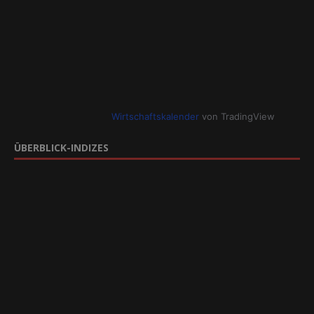
Wirtschaftskalender
von TradingView
ÜBERBLICK-INDIZES