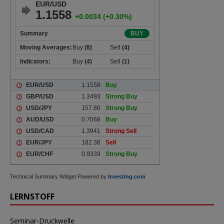
Technical Summary Widget Powered by
Investing.com
LERNSTOFF
Seminar-Druckwelle