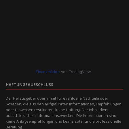
Finanzmärkte
von TradingView
HAFTUNGSAUSSCHLUSS
Der Herausgeber übernimmt für eventuelle Nachteile oder
Schäden, die aus den aufgeführten Informationen, Empfehlungen
oder Hinweisen resultieren, keine Haftung. Der Inhalt dient
ausschließlich zu Informationszwecken. Die Informationen sind
keine Anlageempfehlungen und kein Ersatz für die professionelle
Beratung.