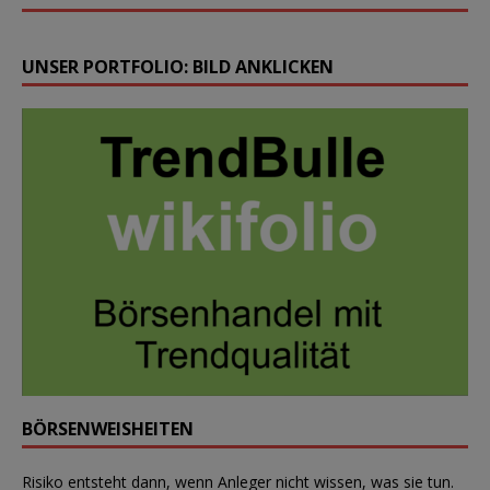
UNSER PORTFOLIO: BILD ANKLICKEN
BÖRSENWEISHEITEN
Risiko entsteht dann, wenn Anleger nicht wissen, was sie tun.