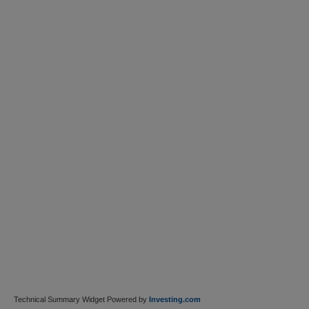
Technical Summary Widget Powered by
Investing.com