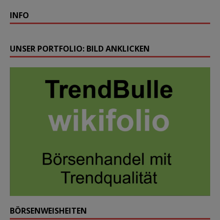
INFO
UNSER PORTFOLIO: BILD ANKLICKEN
BÖRSENWEISHEITEN