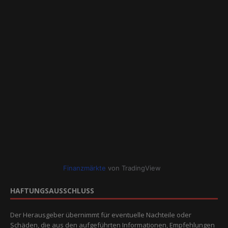
Finanzmärkte
von TradingView
HAFTUNGSAUSSCHLUSS
Der Herausgeber übernimmt für eventuelle Nachteile oder
Schäden, die aus den aufgeführten Informationen, Empfehlungen