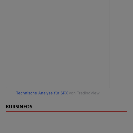
Technische Analyse für SPX
von TradingView
KURSINFOS