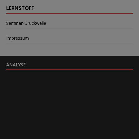
LERNSTOFF
Seminar-Druckwelle
Impressum
ANALYSE