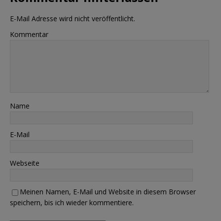
E-Mail Adresse wird nicht veröffentlicht.
Kommentar
Name
E-Mail
Webseite
Meinen Namen, E-Mail und Website in diesem Browser
speichern, bis ich wieder kommentiere.