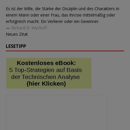
Es ist der Wille, die Stärke der Disziplin und des Charakters in
einem Mann oder einer Frau, das ihn/sie mittelmäßig oder
erfolgreich macht. Ein Verlierer oder ein Gewinner.
—
Richard D. Wyckoff
Neues Zitat
LESETIPP