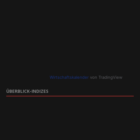
Wirtschaftskalender
von TradingView
ÜBERBLICK-INDIZES