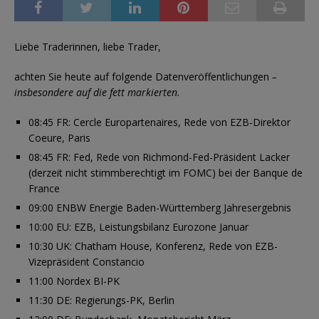
Liebe Traderinnen, liebe Trader,
achten Sie heute auf folgende Datenveröffentlichungen
–
insbesondere auf die fett markierten.
08:45 FR: Cercle Europartenaires, Rede von EZB-Direktor
Coeure, Paris
08:45 FR: Fed, Rede von Richmond-Fed-Präsident Lacker
(derzeit nicht stimmberechtigt im FOMC) bei der Banque de
France
09:00 ENBW Energie Baden-Württemberg Jahresergebnis
10:00 EU: EZB, Leistungsbilanz Eurozone Januar
10:30 UK: Chatham House, Konferenz, Rede von EZB-
Vizepräsident Constancio
11:00 Nordex BI-PK
11:30 DE: Regierungs-PK, Berlin