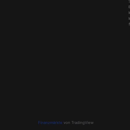
Finanzmärkte
von TradingView