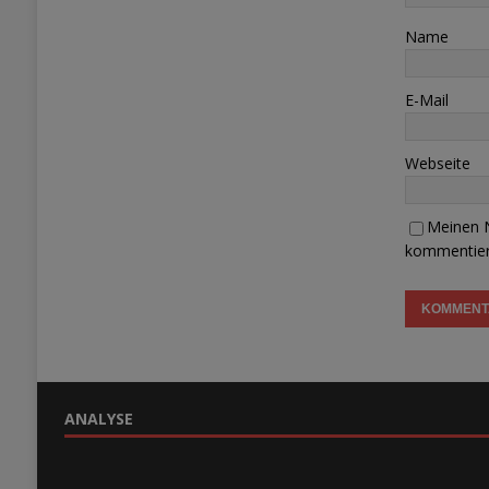
Name
E-Mail
Webseite
Meinen N
kommentier
ANALYSE