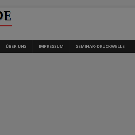
ÜBER UNS
IMPRESSUM
SEMINAR-DRUCKWELLE