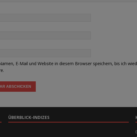
amen, E-Mail und Website in diesem Browser speichern, bis ich wied
e.
ÜBERBLICK-INDIZES