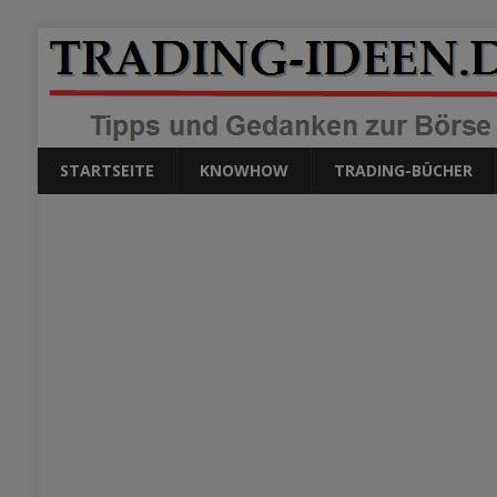
STARTSEITE
KNOWHOW
TRADING-BÜCHER