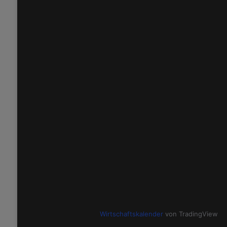
Wirtschaftskalender
von TradingView