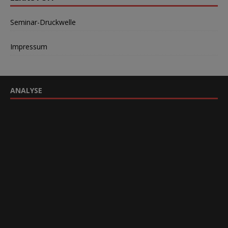
Seminar-Druckwelle
Impressum
ANALYSE