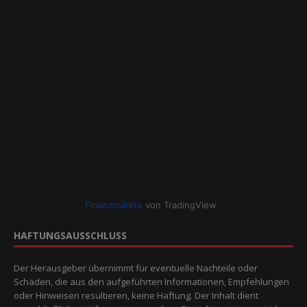
Finanzmärkte
von TradingView
HAFTUNGSAUSSCHLUSS
Der Herausgeber übernimmt für eventuelle Nachteile oder
Schäden, die aus den aufgeführten Informationen, Empfehlungen
oder Hinweisen resultieren, keine Haftung. Der Inhalt dient