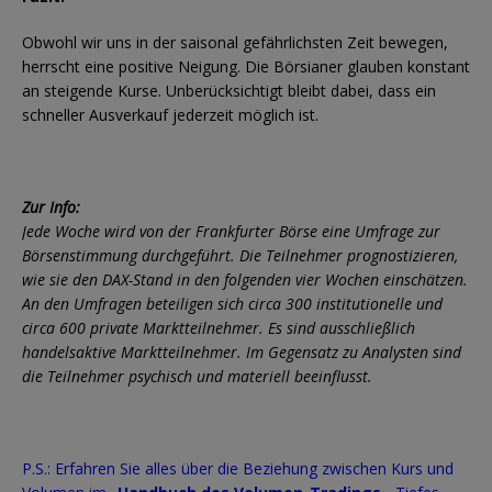
Obwohl wir uns in der saisonal gefährlichsten Zeit bewegen,
herrscht eine positive Neigung. Die Börsianer glauben konstant
an steigende Kurse. Unberücksichtigt bleibt dabei, dass ein
schneller Ausverkauf jederzeit möglich ist.
Zur Info:
Jede Woche wird von der Frankfurter Börse eine Umfrage zur
Börsenstimmung durchgeführt. Die Teilnehmer prognostizieren,
wie sie den DAX-Stand in den folgenden vier Wochen einschätzen.
An den Umfragen beteiligen sich circa 300 institutionelle und
circa 600 private Marktteilnehmer. Es sind ausschließlich
handelsaktive Marktteilnehmer. Im Gegensatz zu Analysten sind
die Teilnehmer psychisch und materiell beeinflusst.
P.S.: Erfahren Sie alles über die Beziehung zwischen Kurs und