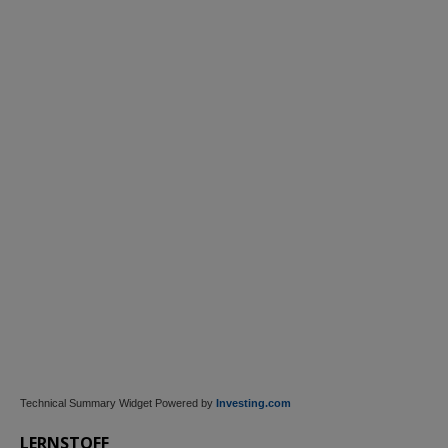
Technical Summary Widget Powered by
Investing.com
LERNSTOFF