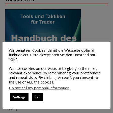
Wir benutzen Cookies, damit die Webseite optimal
funktioniert. Bitte akzeptieren Sie den Umstand mit
"OK".
We use cookies on our website to give you the most
relevant experience by remembering your preferences
and repeat visits. By clicking “Accept”, you consent to
the use of ALL the cookies.
Do not sell my personal information
.
Settings
OK
Volumen-
Trading