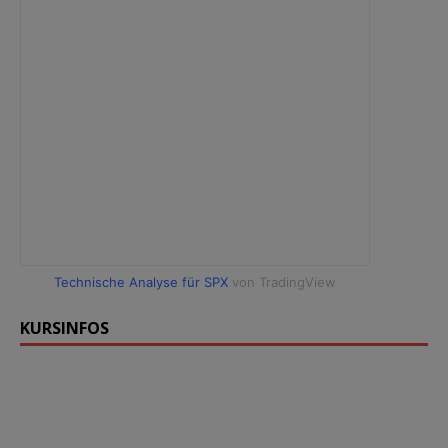
Technische Analyse für SPX
von TradingView
KURSINFOS