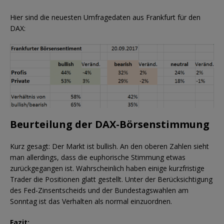
Hier sind die neuesten Umfragedaten aus Frankfurt für den
DAX:
Beurteilung der DAX-Börsenstimmung
Kurz gesagt: Der Markt ist bullish. An den oberen Zahlen sieht
man allerdings, dass die euphorische Stimmung etwas
zurückgegangen ist. Wahrscheinlich haben einige kurzfristige
Trader die Positionen glatt gestellt. Unter der Berücksichtigung
des Fed-Zinsentscheids und der Bundestagswahlen am
Sonntag ist das Verhalten als normal einzuordnen.
Fazit: