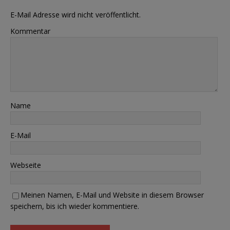
E-Mail Adresse wird nicht veröffentlicht.
Kommentar
Name
E-Mail
Webseite
Meinen Namen, E-Mail und Website in diesem Browser
speichern, bis ich wieder kommentiere.