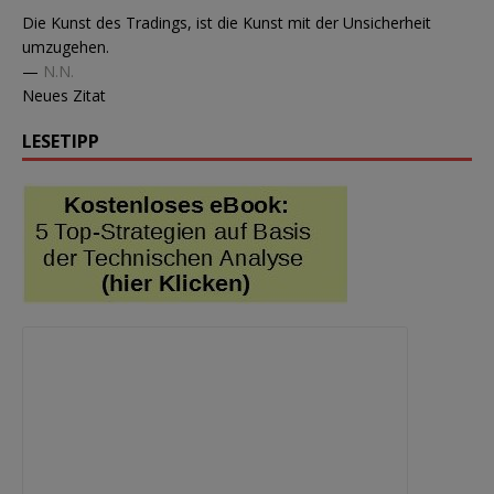
Die Kunst des Tradings, ist die Kunst mit der Unsicherheit
umzugehen.
—
N.N.
Neues Zitat
LESETIPP