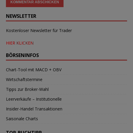
NEWSLETTER
Kostenloser Newsletter für Trader
HIER KLICKEN
BÖRSENINFOS
Chart-Tool mit MACD + OBV
Wirtschaftstermine
Tipps zur Broker-Wahl
Leerverkäufe – Institutionelle
Insider-Handel Transaktionen
Saisonale Charts
TOP-BUCHTIPP