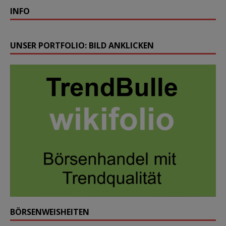
INFO
UNSER PORTFOLIO: BILD ANKLICKEN
BÖRSENWEISHEITEN