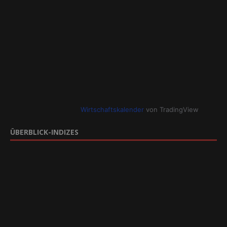
Wirtschaftskalender
von TradingView
ÜBERBLICK-INDIZES