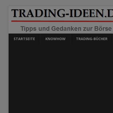
STARTSEITE
KNOWHOW
TRADING-BÜCHER