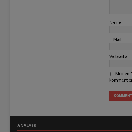
Name
E-Mail
Webseite
Meinen N
kommentier
ANALYSE