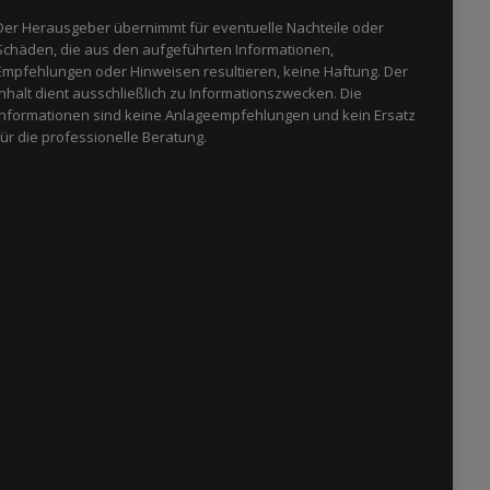
Der Herausgeber übernimmt für eventuelle Nachteile oder
Schäden, die aus den aufgeführten Informationen,
Empfehlungen oder Hinweisen resultieren, keine Haftung. Der
Inhalt dient ausschließlich zu Informationszwecken. Die
Informationen sind keine Anlageempfehlungen und kein Ersatz
für die professionelle Beratung.