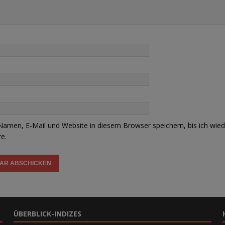
amen, E-Mail und Website in diesem Browser speichern, bis ich wied
e.
ÜBERBLICK-INDIZES