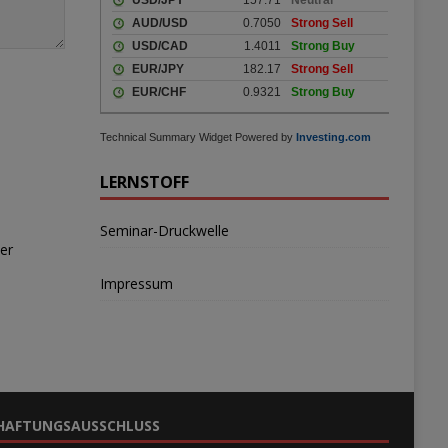
Technical Summary Widget Powered by
Investing.com
LERNSTOFF
Seminar-Druckwelle
er
Impressum
HAFTUNGSAUSSCHLUSS