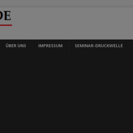
ÜBER UNS
IMPRESSUM
SEMINAR-DRUCKWELLE