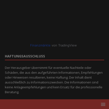
Finanzmärkte
von TradingView
HAFTUNGSAUSSCHLUSS
Der Herausgeber übernimmt für eventuelle Nachteile oder
Schäden, die aus den aufgeführten Informationen, Empfehlungen
oder Hinweisen resultieren, keine Haftung. Der Inhalt dient
ausschließlich zu Informationszwecken. Die Informationen sind
keine Anlageempfehlungen und kein Ersatz für die professionelle
Beratung.