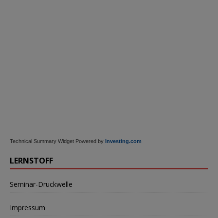
Technical Summary Widget Powered by
Investing.com
LERNSTOFF
Seminar-Druckwelle
Impressum