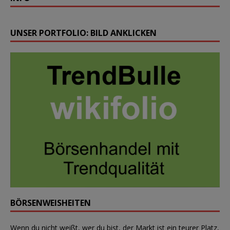
UNSER PORTFOLIO: BILD ANKLICKEN
BÖRSENWEISHEITEN
Wenn du nicht weißt, wer du bist, der Markt ist ein teurer Platz,