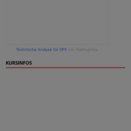
Technische Analyse für SPX
von TradingView
KURSINFOS