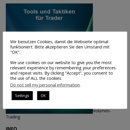
Wir benutzen Cookies, damit die Webseite optimal
funktioniert. Bitte akzeptieren Sie den Umstand mit
"OK".
We use cookies on our website to give you the most
relevant experience by remembering your preferences
and repeat visits. By clicking “Accept”, you consent to
the use of ALL the cookies.
Do not sell my personal information
.
Settings
OK
Volumen-
Trading
INFO