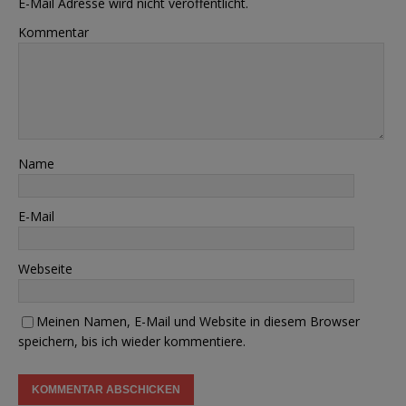
E-Mail Adresse wird nicht veröffentlicht.
Kommentar
Name
E-Mail
Webseite
Meinen Namen, E-Mail und Website in diesem Browser
speichern, bis ich wieder kommentiere.