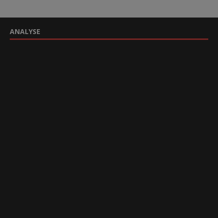
ANALYSE