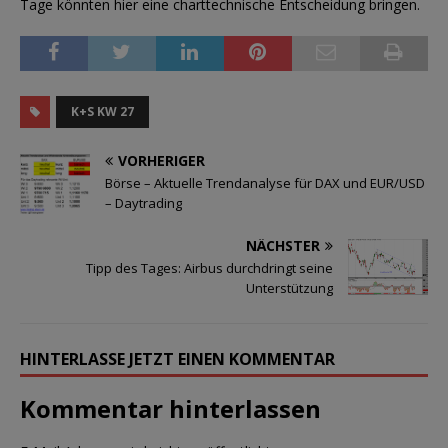
Tage könnten hier eine charttechnische Entscheidung bringen.
K+S KW 27
VORHERIGER
Börse – Aktuelle Trendanalyse für DAX und EUR/USD
– Daytrading
NÄCHSTER
Tipp des Tages: Airbus durchdringt seine
Unterstützung
HINTERLASSE JETZT EINEN KOMMENTAR
Kommentar hinterlassen