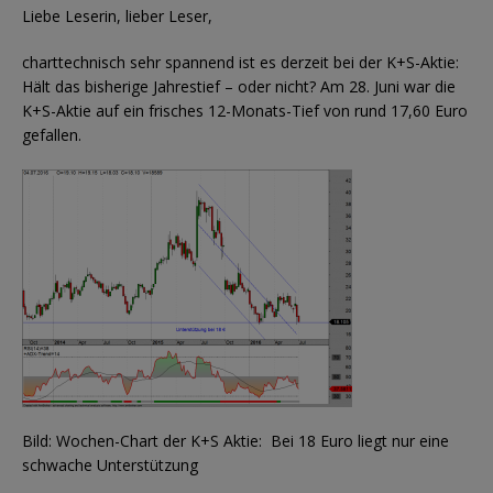
Liebe Leserin, lieber Leser,
charttechnisch sehr spannend ist es derzeit bei der K+S-Aktie:
Hält das bisherige Jahrestief – oder nicht? Am 28. Juni war die
K+S-Aktie auf ein frisches 12-Monats-Tief von rund 17,60 Euro
gefallen.
Bild: Wochen-Chart der K+S Aktie: Bei 18 Euro liegt nur eine
schwache Unterstützung