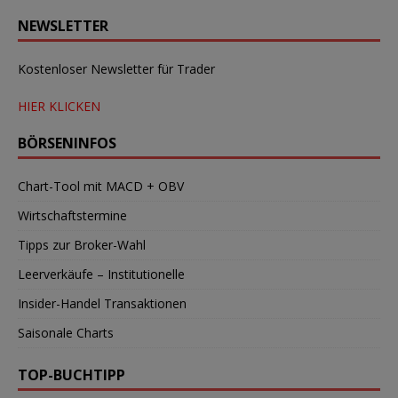
NEWSLETTER
Kostenloser Newsletter für Trader
HIER KLICKEN
BÖRSENINFOS
Chart-Tool mit MACD + OBV
Wirtschaftstermine
Tipps zur Broker-Wahl
Leerverkäufe – Institutionelle
Insider-Handel Transaktionen
Saisonale Charts
TOP-BUCHTIPP