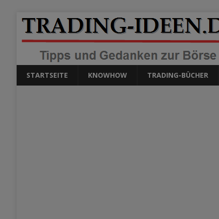
STARTSEITE
KNOWHOW
TRADING-BÜCHER