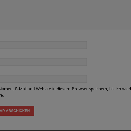
amen, E-Mail und Website in diesem Browser speichern, bis ich wied
e.