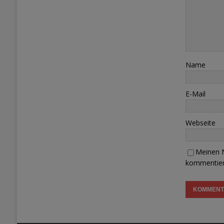
Name
E-Mail
Webseite
Meinen N
kommentier