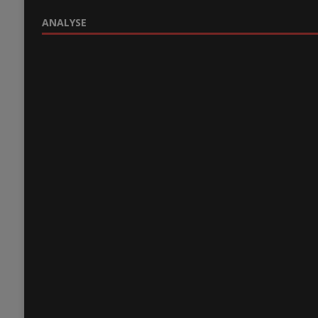
ANALYSE