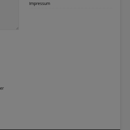
Impressum
er