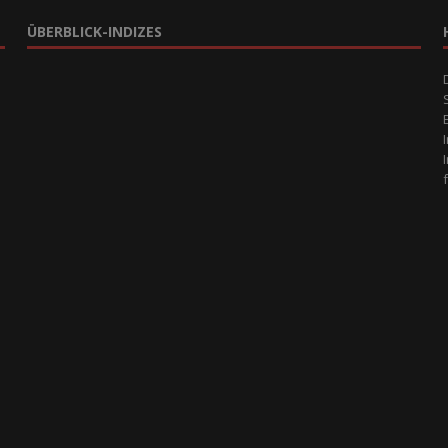
ÜBERBLICK-INDIZES