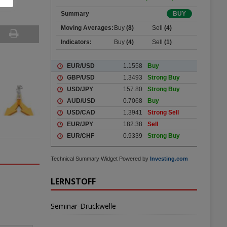
Technical Summary Widget Powered by
Investing.com
LERNSTOFF
Seminar-Druckwelle