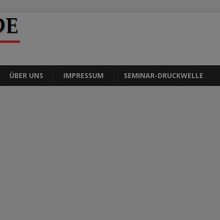
ÜBER UNS
IMPRESSUM
SEMINAR-DRUCKWELLE