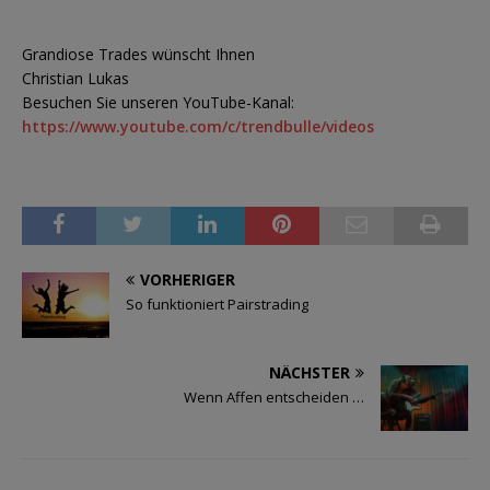
Grandiose Trades wünscht Ihnen
Christian Lukas
Besuchen Sie unseren YouTube-Kanal:
https://www.youtube.com/c/trendbulle/videos
VORHERIGER
So funktioniert Pairstrading
NÄCHSTER
Wenn Affen entscheiden …