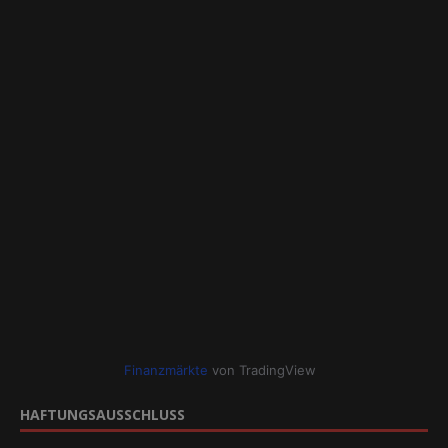
Finanzmärkte
von TradingView
HAFTUNGSAUSSCHLUSS