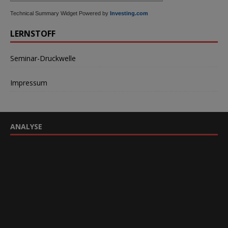
Technical Summary Widget Powered by
Investing.com
LERNSTOFF
Seminar-Druckwelle
Impressum
ANALYSE