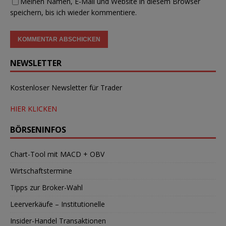
Meinen Namen, E-Mail und Website in diesem Browser
speichern, bis ich wieder kommentiere.
NEWSLETTER
Kostenloser Newsletter für Trader
HIER KLICKEN
BÖRSENINFOS
Chart-Tool mit MACD + OBV
Wirtschaftstermine
Tipps zur Broker-Wahl
Leerverkäufe – Institutionelle
Insider-Handel Transaktionen