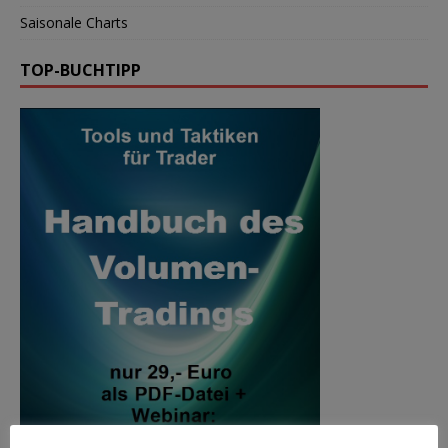
Saisonale Charts
TOP-BUCHTIPP