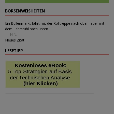
BÖRSENWEISHEITEN
Ein Bullenmarkt fährt mit der Rolltreppe nach oben, aber mit
dem Fahrstuhl nach unten.
—
N.N.
Neues Zitat
LESETIPP