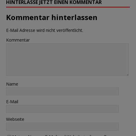
HINTERLASSE JETZT EINEN KOMMENTAR
Kommentar hinterlassen
E-Mail Adresse wird nicht veröffentlicht.
Kommentar
Name
E-Mail
Webseite