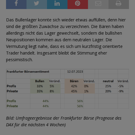
Das Bullenlager konnte sich wieder etwas auffüllen, denn hier
sind die größten Zuwächse zu verzeichnen. Die Bären haben
allerdings nicht das Lager gewechselt, sondern die bullishen
Neupositionen kommen aus dem neutralen Lager. Die
Vermutung liegt nahe, dass es sich um kurzfristig orientierte
Trader handelt. Insgesamt bleibt die Stimmung eher
pessimistisch.
Bild: Umfrageergebnisse der Frankfurter Börse (Prognose des
DAX für die nächsten 4 Wochen)