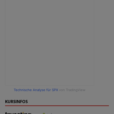
Technische Analyse für SPX
von TradingView
KURSINFOS