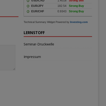
Technical Summary Widget Powered by
Investing.com
LERNSTOFF
Seminar-Druckwelle
Impressum