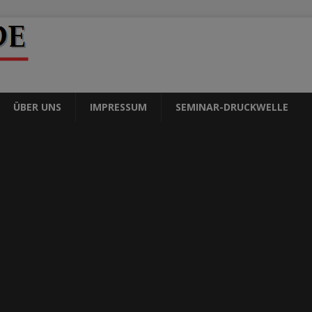
ÜBER UNS
IMPRESSUM
SEMINAR-DRUCKWELLE