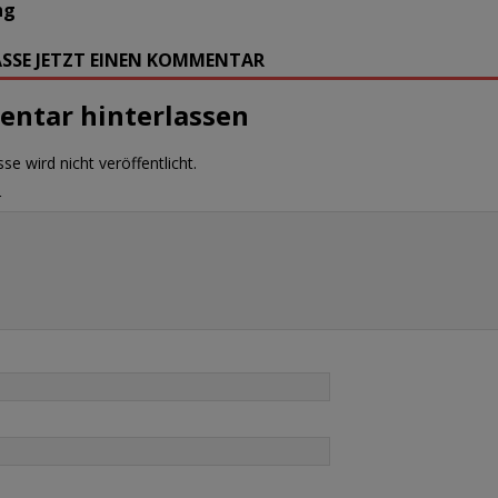
ng
SSE JETZT EINEN KOMMENTAR
ntar hinterlassen
se wird nicht veröffentlicht.
r