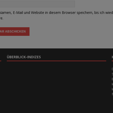
amen, E-Mail und Website in diesem Browser speichern, bis ich wied
e.
ÜBERBLICK-INDIZES