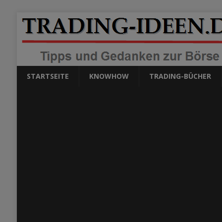
STARTSEITE
KNOWHOW
TRADING-BÜCHER