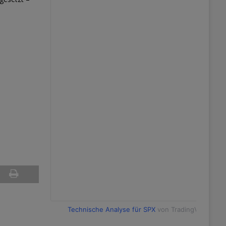
Technische Analyse für SPX
von TradingView