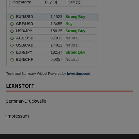
Technical Summary Widget Powered by
Investing.com
LERNSTOFF
Seminar-Druckwelle
Impressum