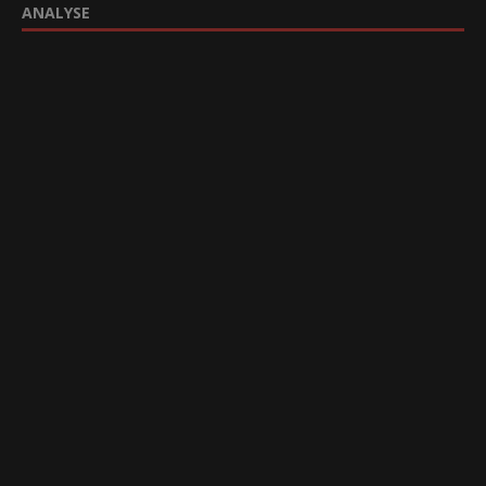
ANALYSE