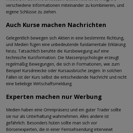
verschiedene Informationen miteinander zu kombinieren, und
eigene Schlüsse zu ziehen.
Auch Kurse machen Nachrichten
Gelegentlich bewegen sich Aktien in eine bestimmte Richtung,
und Medien fügen eine unbedeutende fundamentale Erklärung
hinzu. Tatsächlich beruhte die Kursbewegung auf eine
technische Kursformation. Die Massenpsychologie erzeugt
regelmäßig Bewegungen, die sich in Formationen, wie zum
Beispiel Kursdreiecke oder Kursausbrüche zeigen. In solchen
Fällen ist der Kurs selbst die entscheidende Nachricht und nicht
eine beliebige Wirtschaftsmeldung.
Experten machen nur Werbung
Medien haben eine Omnipräsenz und ein guter Trader sollte
sie nur als Unterhaltung wahrnehmen. Alles andere ist
gefährlich. Besonders hüten sollte man sich vor
Börsenexperten, die in einer Fernsehsendung interviewt