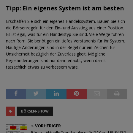
Tipp: Ein eigenes System ist am besten
Erschaffen Sie sich ein eigenes Handelssystem. Bauen Sie sich
die Börsenregeln für den Ein- und Ausstieg aus einer Position.
Es ist egal, was für ein Handelstyp Sie sind. Viele Wege führen
nach Rom. Sie benötigen ein tiefes Verständnis für Ihr System.
Häufige Änderungen sind in der Regel nur ein Zeichen für
Unsicherheit bezüglich der Zuverlässigkeit. Mögliche
Regeländerungen sind nur dann erlaubt, wenn damit
tatsächlich etwas zu verbessern wäre.
BÖRSEN-SHOW
VORHERIGER
Börse – Aktuelle Trendanalyse für DAX und EUR/USD