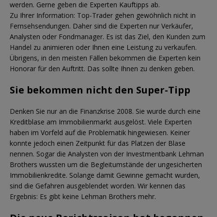
werden. Gerne geben die Experten Kauftipps ab.
Zu Ihrer Information: Top-Trader gehen gewöhnlich nicht in
Fernsehsendungen. Daher sind die Experten nur Verkäufer,
Analysten oder Fondmanager. Es ist das Ziel, den Kunden zum
Handel zu animieren oder Ihnen eine Leistung zu verkaufen.
Übrigens, in den meisten Fällen bekommen die Experten kein
Honorar für den Auftritt. Das sollte Ihnen zu denken geben.
Sie bekommen nicht den Super-Tipp
Denken Sie nur an die Finanzkrise 2008. Sie wurde durch eine
Kreditblase am Immobilienmarkt ausgelöst. Viele Experten
haben im Vorfeld auf die Problematik hingewiesen. Keiner
konnte jedoch einen Zeitpunkt für das Platzen der Blase
nennen. Sogar die Analysten von der Investmentbank Lehman
Brothers wussten um die Begleitumstände der ungesicherten
Immobilienkredite. Solange damit Gewinne gemacht wurden,
sind die Gefahren ausgeblendet worden. Wir kennen das
Ergebnis: Es gibt keine Lehman Brothers mehr.