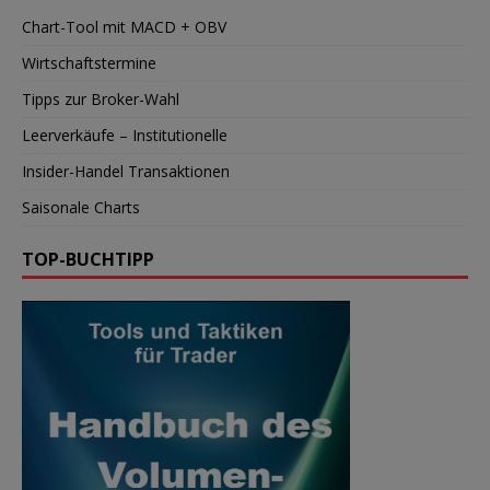
Chart-Tool mit MACD + OBV
Wirtschaftstermine
Tipps zur Broker-Wahl
Leerverkäufe – Institutionelle
Insider-Handel Transaktionen
Saisonale Charts
TOP-BUCHTIPP