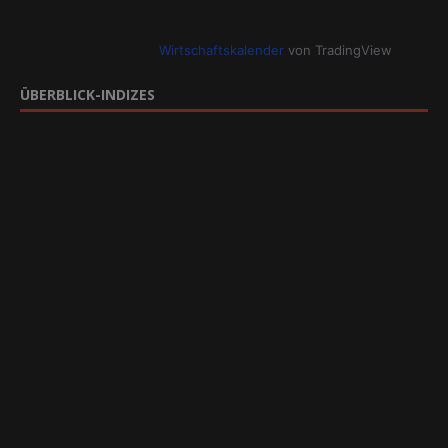
Wirtschaftskalender
von TradingView
ÜBERBLICK-INDIZES