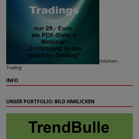
Volumen-
Trading
INFO
UNSER PORTFOLIO: BILD ANKLICKEN