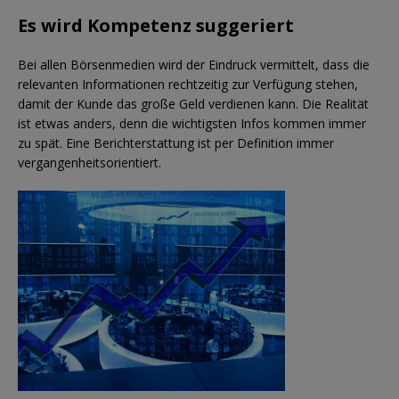
Es wird Kompetenz suggeriert
Bei allen Börsenmedien wird der Eindruck vermittelt, dass die
relevanten Informationen rechtzeitig zur Verfügung stehen,
damit der Kunde das große Geld verdienen kann. Die Realität
ist etwas anders, denn die wichtigsten Infos kommen immer
zu spät. Eine Berichterstattung ist per Definition immer
vergangenheitsorientiert.