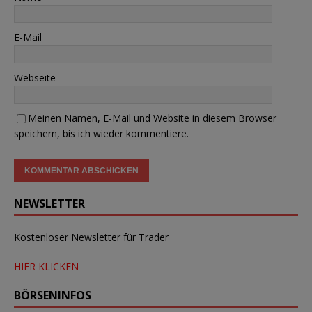
E-Mail
Webseite
Meinen Namen, E-Mail und Website in diesem Browser
speichern, bis ich wieder kommentiere.
NEWSLETTER
Kostenloser Newsletter für Trader
HIER KLICKEN
BÖRSENINFOS