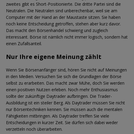
zweites gibt es Short-Positionierte. Die dritte Partei sind die
Neutralen. Die Neutralen sind unberechenbar, weil sie am
Computer mit der Hand an der Maustaste sitzen. Sie haben
noch keine Entscheidung getroffen, stehen aber kurz davor.
Das macht den Börsenhandel schwierig und zugleich
interessant. Börse ist nämlich nicht immer logisch, sondern hat
einen Zufallsanteil.
Nur Ihre eigene Meinung zählt
Wenn Sie Börsenanfänger sind, hören Sie nicht auf Meinungen
in den Medien. Versuchen Sie sich die Grundlagen der Börse
selbst zu erarbeiten. Das macht zwar Mühe, doch Sie werden
einen positiven Nutzen erleben. Noch mehr Enthusiasmus
sollte der zukünftige Daytrader aufbringen. Die Trader-
Ausbildung ist ein steiler Berg. Als Daytrader müssen Sie nicht
nur Börsentechniken kennen. Sie müssen auch die mentalen
Fähigkeiten mitbringen. Als Daytrader treffen Sie viele
Entscheidungen in kurzer Zeit. Sie dürfen sich dabei weder
verzetteln noch überarbeiten.