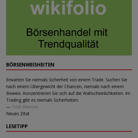
BÖRSENWEISHEITEN
Erwarten Sie niemals Sicherheit von einem Trade. Suchen Sie
nach einem Übergewicht der Chancen, niemals nach einem
Beweis. Konzentrieren Sie sich auf die Wahscheinlichkeiten. Im
Trading gibt es niemals Sicherheiten.
—
Tom Bierovic
Neues Zitat
LESETIPP