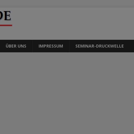
ÜBER UNS
IMPRESSUM
SEMINAR-DRUCKWELLE