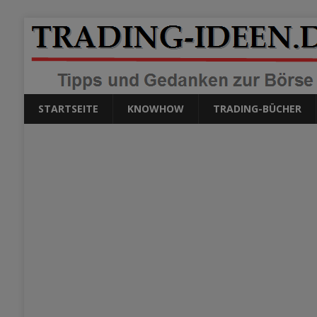
STARTSEITE
KNOWHOW
TRADING-BÜCHER