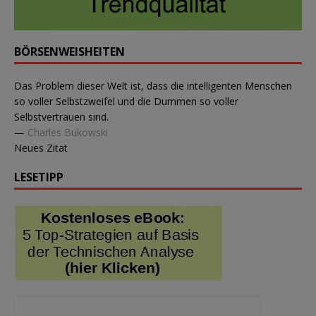
BÖRSENWEISHEITEN
Das Problem dieser Welt ist, dass die intelligenten Menschen
so voller Selbstzweifel und die Dummen so voller
Selbstvertrauen sind.
—
Charles Bukowski
Neues Zitat
LESETIPP