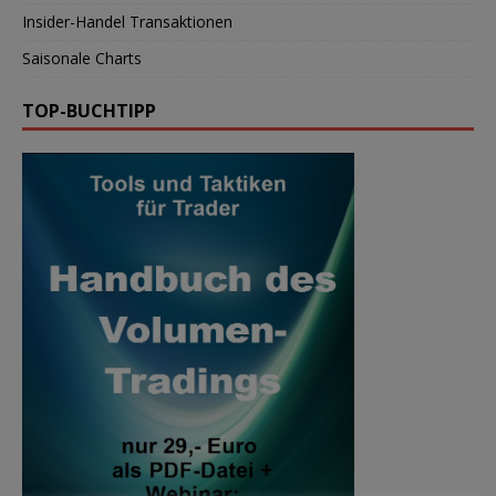
Insider-Handel Transaktionen
Saisonale Charts
TOP-BUCHTIPP