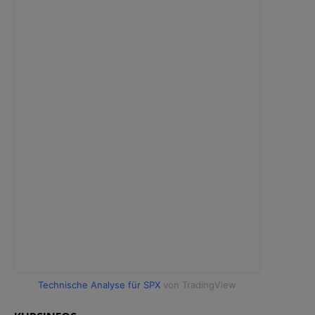
Technische Analyse für SPX
von TradingView