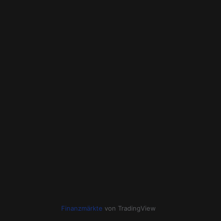
Finanzmärkte
von TradingView