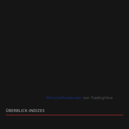
Wirtschaftskalender
von TradingView
ÜBERBLICK-INDIZES