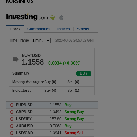
KURSINFOS