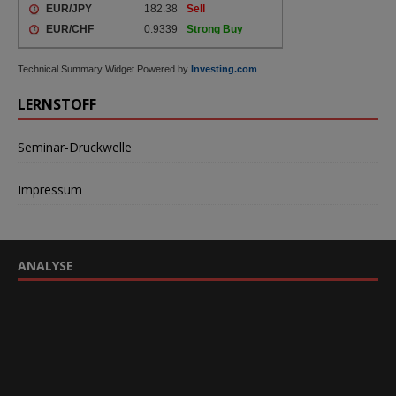
Technical Summary Widget Powered by
Investing.com
LERNSTOFF
Seminar-Druckwelle
Impressum
ANALYSE