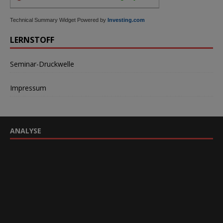
Technical Summary Widget Powered by
Investing.com
LERNSTOFF
Seminar-Druckwelle
Impressum
ANALYSE