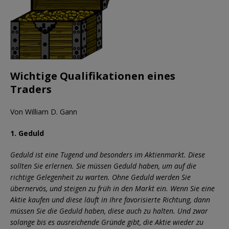
Wichtige Qualifikationen eines
Traders
Von William D. Gann
1. Geduld
Geduld ist eine Tugend und besonders im Aktienmarkt. Diese
sollten Sie erlernen. Sie müssen Geduld haben, um auf die
richtige Gelegenheit zu warten. Ohne Geduld werden Sie
übernervös, und steigen zu früh in den Markt ein. Wenn Sie eine
Aktie kaufen und diese läuft in Ihre favorisierte Richtung, dann
müssen Sie die Geduld haben, diese auch zu halten. Und zwar
solange bis es ausreichende Gründe gibt, die Aktie wieder zu