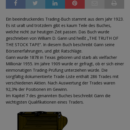
Ein beeindruckendes Trading-Buch stammt aus dem Jahr 1923.
Es ist uralt und trotzdem gibt es kaum Teile des Buches,
welche nicht zur heutigen Zeit passen. Das Buch wurde
geschrieben von William D. Gann und heißt „THE TRUTH OF
THE STOCK TAPE“. In diesem Buch beschreibt Gann seine
Börsenerfahrungen, und gibt Ratschläge.
Gann wurde 1878 in Texas geboren und starb als vielfacher
Millionär 1955. Im Jahre 1909 wurde er gefragt, ob er sich einer
einmonatigen Trading-Prüfung unterziehen würde. Die
sorgfältig dokumentierte Trade-Liste enthält 286 Trades mit
verschiedenen Aktien. Nach Auswertung der Trades waren
92,3% der Positionen im Gewinn.
Im Kapitel 7 des genannten Buches beschreibt Gann die
wichtigsten Qualifikationen eines Traders.