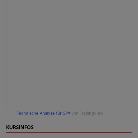
Technische Analyse für SPX
von TradingView
KURSINFOS