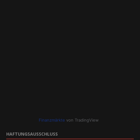
Finanzmärkte
von TradingView
HAFTUNGSAUSSCHLUSS