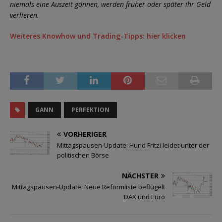
niemals eine Auszeit gönnen, werden früher oder später ihr Geld
verlieren.
Weiteres Knowhow und Trading-Tipps: hier klicken
GANN
PERFEKTION
VORHERIGER
Mittagspausen-Update: Hund Fritzi leidet unter der
politischen Börse
NÄCHSTER
Mittagspausen-Update: Neue Reformliste beflügelt
DAX und Euro