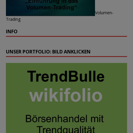
Volumen-
Trading
INFO
UNSER PORTFOLIO: BILD ANKLICKEN