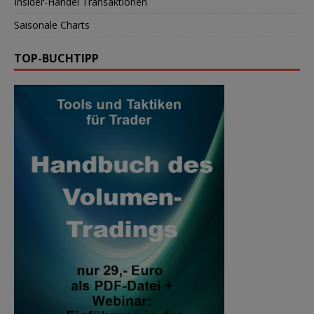
Insider-Handel Transaktionen
Saisonale Charts
TOP-BUCHTIPP