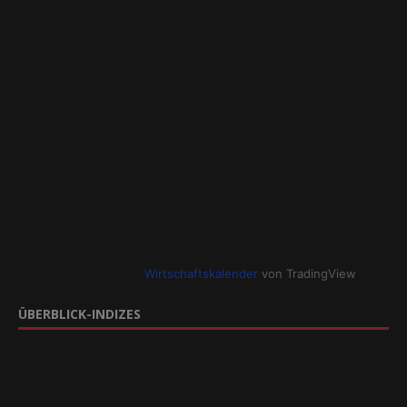
Wirtschaftskalender
von TradingView
ÜBERBLICK-INDIZES