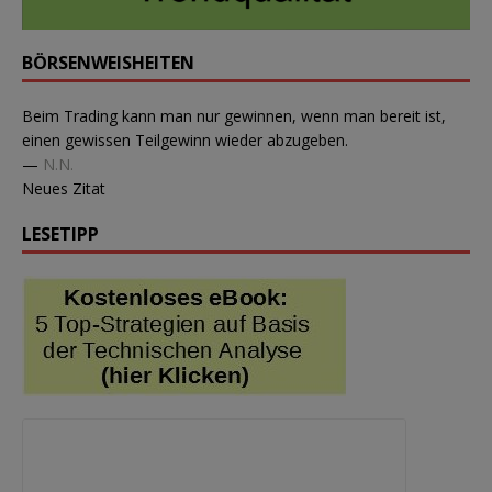
BÖRSENWEISHEITEN
Beim Trading kann man nur gewinnen, wenn man bereit ist,
einen gewissen Teilgewinn wieder abzugeben.
—
N.N.
Neues Zitat
LESETIPP