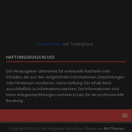
Finanzmärkte
von TradingView
HAFTUNGSAUSSCHLUSS
Der Herausgeber übernimmt für eventuelle Nachteile oder
Schäden, die aus den aufgeführten Informationen, Empfehlungen
oder Hinweisen resultieren, keine Haftung. Der Inhalt dient
ausschließlich zu Informationszwecken. Die Informationen sind
keine Anlageempfehlungen und kein Ersatz für die professionelle
Beratung.
Copyright © 2026 | MH Magazine WordPress Theme von
MH Themes