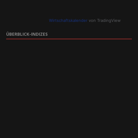
Wirtschaftskalender
von TradingView
ÜBERBLICK-INDIZES