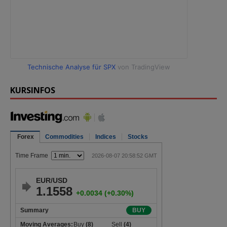
Technische Analyse für SPX
von TradingView
KURSINFOS