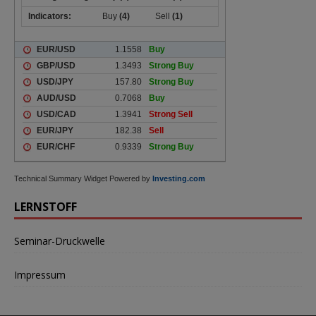
Technical Summary Widget Powered by
Investing.com
LERNSTOFF
Seminar-Druckwelle
Impressum