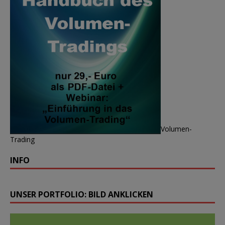
Volumen-
Trading
INFO
UNSER PORTFOLIO: BILD ANKLICKEN