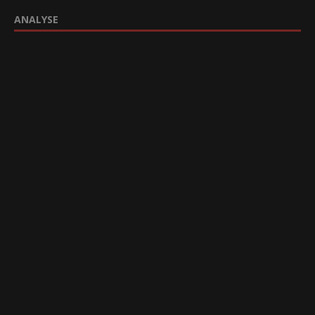
ANALYSE